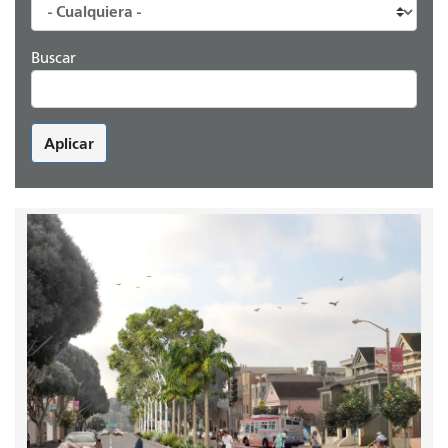
Buscar
Aplicar