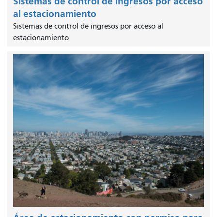
Sistemas de control de ingresos por acceso
al estacionamiento
Sistemas de control de ingresos por acceso al
estacionamiento