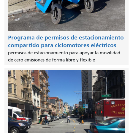
Programa de permisos de estacionamiento
compartido para ciclomotores eléctricos
permisos de estacionamiento para apoyar la movilidad
de cero emisiones de forma libre y flexible