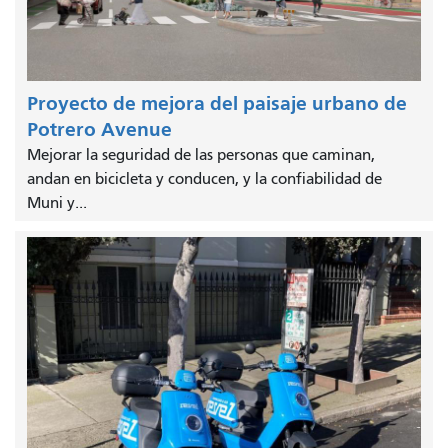
Proyecto de mejora del paisaje urbano de
Potrero Avenue
Mejorar la seguridad de las personas que caminan,
andan en bicicleta y conducen, y la confiabilidad de
Muni y...