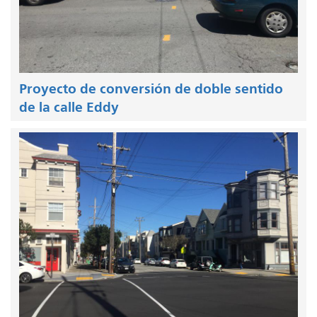
Proyecto de conversión de doble sentido
de la calle Eddy