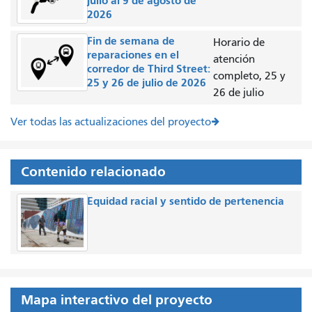
julio al 9 de agosto de
2026
Fin de semana de
Horario de
reparaciones en el
atención
corredor de Third Street:
completo, 25 y
25 y 26 de julio de 2026
26 de julio
Ver todas las actualizaciones del proyecto
Contenido relacionado
Equidad racial y sentido de pertenencia
Mapa interactivo del proyecto