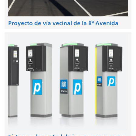
Proyecto de vía vecinal de la 8ª Avenida