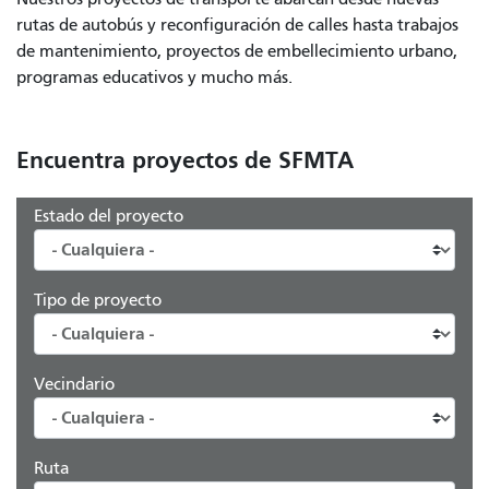
rutas de autobús y reconfiguración de calles hasta trabajos
de mantenimiento, proyectos de embellecimiento urbano,
programas educativos y mucho más.
Encuentra proyectos de SFMTA
Estado del proyecto
Tipo de proyecto
Vecindario
Ruta