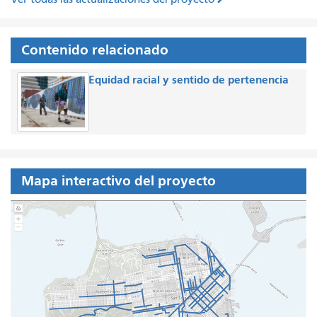
Contenido relacionado
Equidad racial y sentido de pertenencia
Mapa interactivo del proyecto