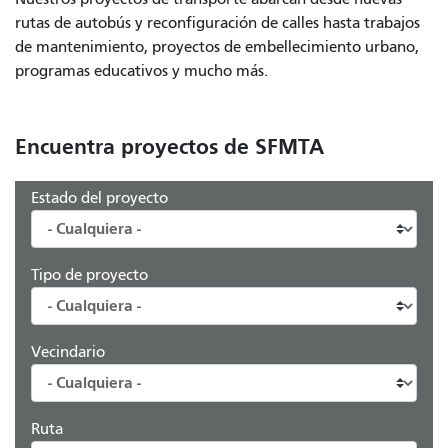
rutas de autobús y reconfiguración de calles hasta trabajos
de mantenimiento, proyectos de embellecimiento urbano,
programas educativos y mucho más.
Encuentra proyectos de SFMTA
Estado del proyecto
Tipo de proyecto
Vecindario
Ruta