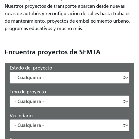
Nuestros proyectos de transporte abarcan desde nuevas
rutas de autobús y reconfiguración de calles hasta trabajos
de mantenimiento, proyectos de embellecimiento urbano,
programas educativos y mucho más.
Encuentra proyectos de SFMTA
Estado del proyecto
Tipo de proyecto
Vecindario