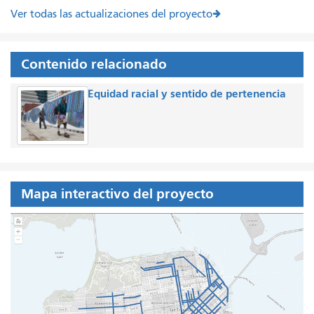
Ver todas las actualizaciones del proyecto
Contenido relacionado
Equidad racial y sentido de pertenencia
Mapa interactivo del proyecto