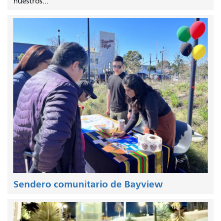
nuestros...
Sendero comunitario de Bayview