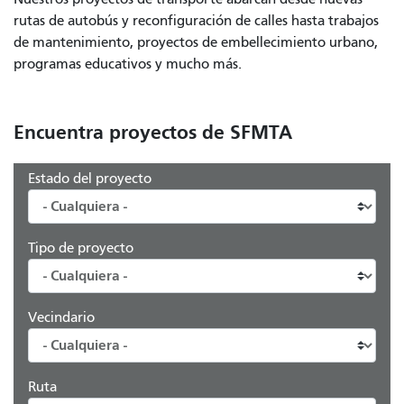
rutas de autobús y reconfiguración de calles hasta trabajos
de mantenimiento, proyectos de embellecimiento urbano,
programas educativos y mucho más.
Encuentra proyectos de SFMTA
Estado del proyecto
Tipo de proyecto
Vecindario
Ruta