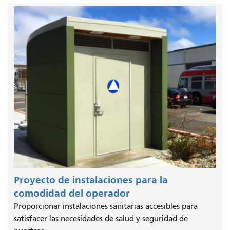
Proyecto de instalaciones para la
comodidad del operador
Proporcionar instalaciones sanitarias accesibles para
satisfacer las necesidades de salud y seguridad de