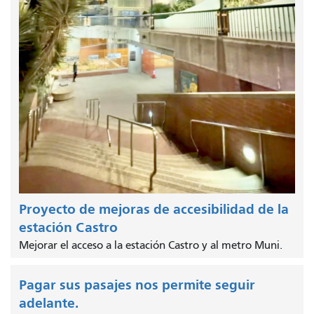
Proyecto de mejoras de accesibilidad de la
estación Castro
Mejorar el acceso a la estación Castro y al metro Muni.
Pagar sus pasajes nos permite seguir
adelante.