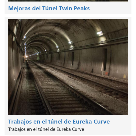
Mejoras del Túnel Twin Peaks
Trabajos en el túnel de Eureka Curve
Trabajos en el túnel de Eureka Curve