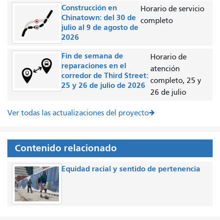
Construcción en
Horario de servicio
Chinatown: del 30 de
completo
julio al 9 de agosto de
2026
Fin de semana de
Horario de
reparaciones en el
atención
corredor de Third Street:
completo, 25 y
25 y 26 de julio de 2026
26 de julio
Ver todas las actualizaciones del proyecto
Contenido relacionado
Equidad racial y sentido de pertenencia