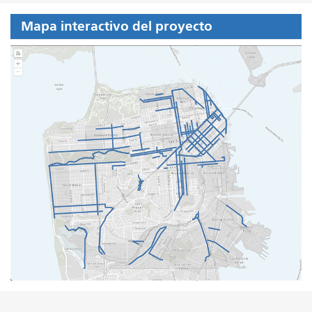
Mapa interactivo del proyecto