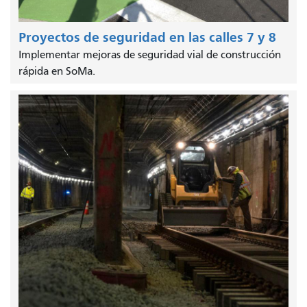
Proyectos de seguridad en las calles 7 y 8
Implementar mejoras de seguridad vial de construcción
rápida en SoMa.