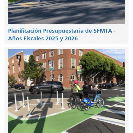
Planificación Presupuestaria de SFMTA -
Años Fiscales 2025 y 2026