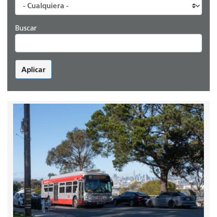
Buscar
Aplicar