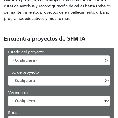
rutas de autobús y reconfiguración de calles hasta trabajos
de mantenimiento, proyectos de embellecimiento urbano,
programas educativos y mucho más.
Encuentra proyectos de SFMTA
Estado del proyecto
Tipo de proyecto
Vecindario
Ruta