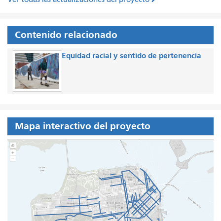
Contenido relacionado
Equidad racial y sentido de pertenencia
Mapa interactivo del proyecto