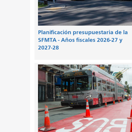
Planificación presupuestaria de la
SFMTA - Años fiscales 2026-27 y
2027-28