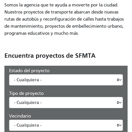
Somos la agencia que te ayuda a moverte por la ciudad.
Nuestros proyectos de transporte abarcan desde nuevas
rutas de autobús y reconfiguración de calles hasta trabajos
de mantenimiento, proyectos de embellecimiento urbano,
programas educativos y mucho más.
Encuentra proyectos de SFMTA
Estado del proyecto
Tipo de proyecto
Vecindario