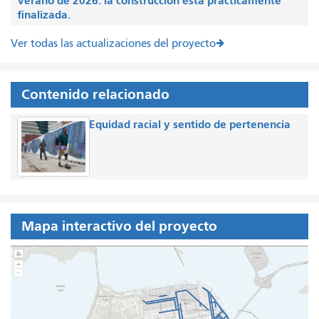
verano de 2026: la construcción está prácticamente
finalizada.
Ver todas las actualizaciones del proyecto
Contenido relacionado
Equidad racial y sentido de pertenencia
Mapa interactivo del proyecto