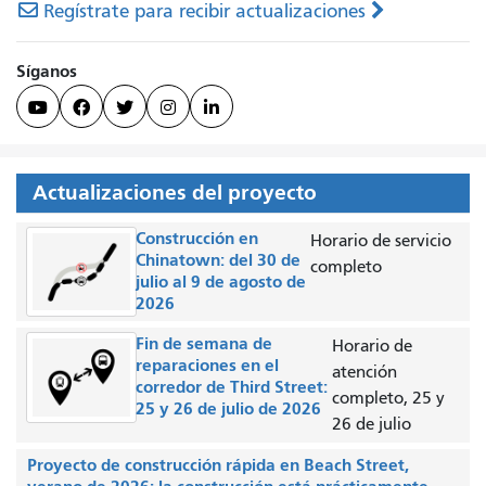
Regístrate para recibir actualizaciones
Síganos





Actualizaciones del proyecto
Construcción en
Horario de servicio
Chinatown: del 30 de
completo
julio al 9 de agosto de
2026
Fin de semana de
Horario de
reparaciones en el
atención
corredor de Third Street:
completo, 25 y
25 y 26 de julio de 2026
26 de julio
Proyecto de construcción rápida en Beach Street,