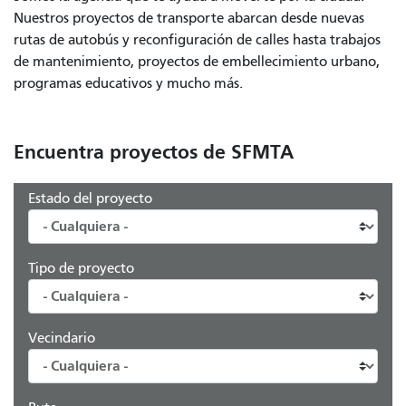
Nuestros proyectos de transporte abarcan desde nuevas
rutas de autobús y reconfiguración de calles hasta trabajos
de mantenimiento, proyectos de embellecimiento urbano,
programas educativos y mucho más.
Encuentra proyectos de SFMTA
Estado del proyecto
Tipo de proyecto
Vecindario