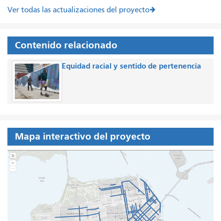
Ver todas las actualizaciones del proyecto
Contenido relacionado
Equidad racial y sentido de pertenencia
Mapa interactivo del proyecto