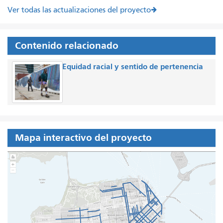
Ver todas las actualizaciones del proyecto
Contenido relacionado
Equidad racial y sentido de pertenencia
Mapa interactivo del proyecto