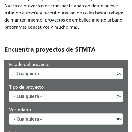
Nuestros proyectos de transporte abarcan desde nuevas
rutas de autobús y reconfiguración de calles hasta trabajos
de mantenimiento, proyectos de embellecimiento urbano,
programas educativos y mucho más.
Encuentra proyectos de SFMTA
Estado del proyecto
Tipo de proyecto
Vecindario