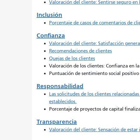
Valoración del cliente: Sentirse seguro en
Inclusión
Porcentaje de casos de comentarios de cli
Confianza
Valoración del cliente: Satisfacción genera
Recomendaciones de clientes
Quejas de los clientes
Valoración de los clientes: Confianza en 
Puntuación de sentimiento social positivo
Responsabilidad
Las solicitudes de los clientes relacionadas
establecidos.
Porcentaje de proyectos de capital finali
Transparencia
Valoración del cliente: Sensación de esta