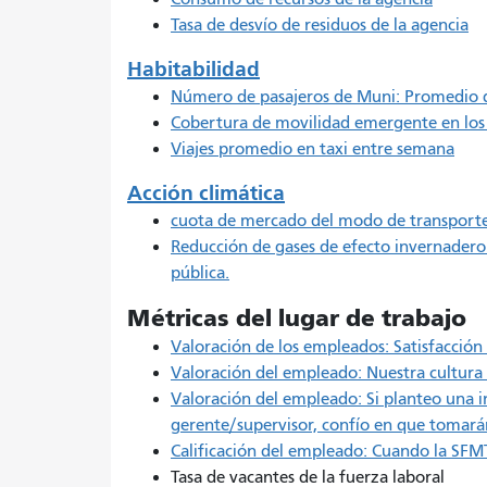
Tasa de desvío de residuos de la agencia
Habitabilidad
Número de pasajeros de Muni: Promedio d
Cobertura de movilidad emergente en los 
Viajes promedio en taxi entre semana
Acción climática
cuota de mercado del modo de transport
Reducción de gases de efecto invernadero g
pública.
Métricas del lugar de trabajo
Valoración de los empleados: Satisfacción
Valoración del empleado: Nuestra cultura 
Valoración del empleado: Si planteo una i
gerente/supervisor, confío en que tomará
Calificación del empleado: Cuando la SFM
Tasa de vacantes de la fuerza laboral