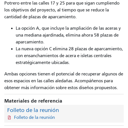
Potrero entre las calles 17 y 25 para que sigan cumpliendo
los objetivos del proyecto, al tiempo que se reduce la
cantidad de plazas de aparcamiento.
La opción A, que incluye la ampliación de las aceras y
una mediana ajardinada, elimina ahora 58 plazas de
aparcamiento.
La nueva opción C elimina 28 plazas de aparcamiento,
con ensanchamientos de acera e isletas centrales
estratégicamente ubicadas.
Ambas opciones tienen el potencial de recuperar algunos de
esos espacios en las calles aledañas. Acompáñenos para
obtener más información sobre estos diseños propuestos.
Materiales de referencia
Folleto de la reunión
Folleto de la reunión