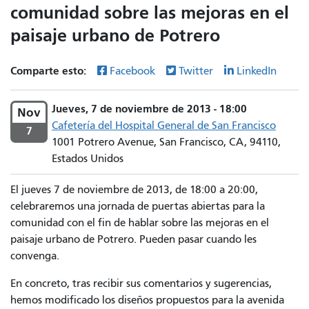
comunidad sobre las mejoras en el
paisaje urbano de Potrero
Comparte esto:
Facebook
Twitter
LinkedIn
Jueves, 7 de noviembre de 2013 - 18:00
Nov
Cafetería del Hospital General de San Francisco
7
1001 Potrero Avenue, San Francisco, CA, 94110,
Estados Unidos
El jueves 7 de noviembre de 2013, de 18:00 a 20:00,
celebraremos una jornada de puertas abiertas para la
comunidad con el fin de hablar sobre las mejoras en el
paisaje urbano de Potrero. Pueden pasar cuando les
convenga.
En concreto, tras recibir sus comentarios y sugerencias,
hemos modificado los diseños propuestos para la avenida