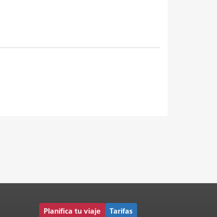
Planifica tu viaje
Tarifas