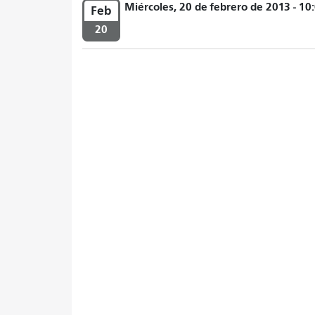
Miércoles, 20 de febrero de 2013 - 10:
Feb
20