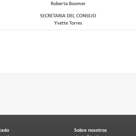
Roberta Boomer
SECRETARIA DEL CONSEJO
Yvette Torres
tado
Sobre nosotros