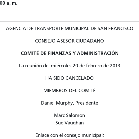
00 a. m.
AGENCIA DE TRANSPORTE MUNICIPAL DE SAN FRANCISCO
CONSEJO ASESOR CIUDADANO
COMITÉ DE FINANZAS Y ADMINISTRACIÓN
La reunión del miércoles 20 de febrero de 2013
HA SIDO CANCELADO
MIEMBROS DEL COMITÉ
Daniel Murphy, Presidente
Marc Salomon
Sue Vaughan
Enlace con el consejo municipal: