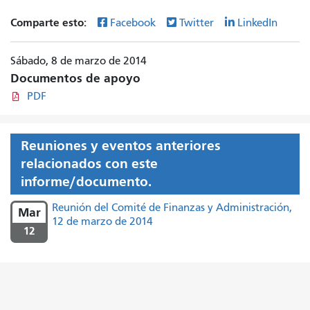
Comparte esto:
Facebook
Twitter
LinkedIn
Sábado, 8 de marzo de 2014
Documentos de apoyo
PDF
Reuniones y eventos anteriores
relacionados con este
informe/documento.
Reunión del Comité de Finanzas y Administración,
Mar
12 de marzo de 2014
12