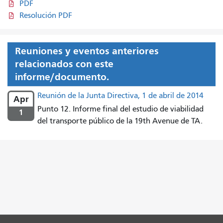
PDF
Resolución PDF
Reuniones y eventos anteriores
relacionados con este
informe/documento.
Reunión de la Junta Directiva, 1 de abril de 2014
Apr
Punto 12. Informe final del estudio de viabilidad
1
del transporte público de la 19th Avenue de TA.