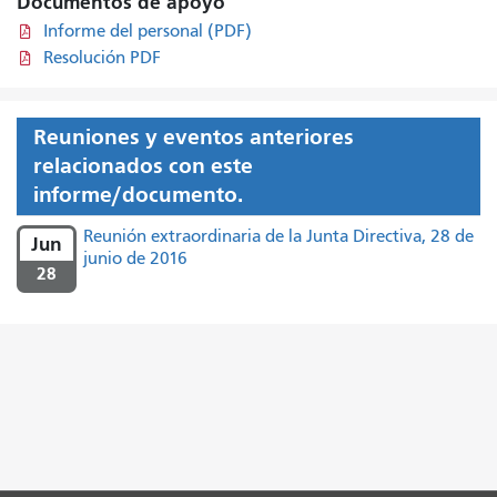
Documentos de apoyo
Informe del personal (PDF)
Resolución PDF
Reuniones y eventos anteriores
relacionados con este
informe/documento.
Reunión extraordinaria de la Junta Directiva, 28 de
Jun
junio de 2016
28