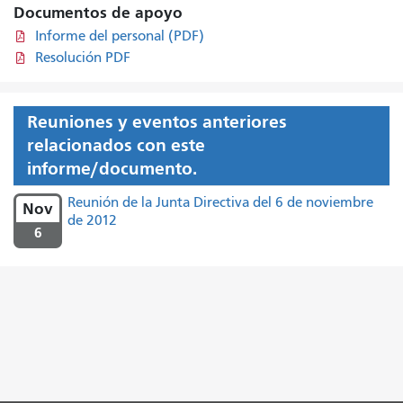
Documentos de apoyo
Informe del personal (PDF)
Resolución PDF
Reuniones y eventos anteriores
relacionados con este
informe/documento.
Reunión de la Junta Directiva del 6 de noviembre
Nov
de 2012
6