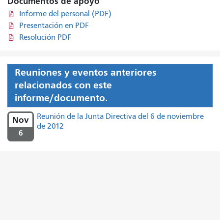
Documentos de apoyo
Informe del personal (PDF)
Presentación en PDF
Resolución PDF
Reuniones y eventos anteriores
relacionados con este
informe/documento.
Reunión de la Junta Directiva del 6 de noviembre
Nov
de 2012
6