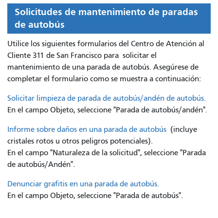
Solicitudes de mantenimiento de paradas
de autobús
Utilice los siguientes formularios del Centro de Atención al
Cliente 311 de San Francisco para
solicitar el
mantenimiento de una parada de autobús. Asegúrese de
completar el formulario como se muestra a continuación:
Solicitar limpieza de parada de autobús/andén de autobús.
En el campo Objeto, seleccione "Parada de autobús/andén".
Informe sobre daños en una parada de autobús
(incluye
cristales rotos u otros peligros potenciales).
En el campo "Naturaleza de la solicitud", seleccione "Parada
de autobús/Andén".
Denunciar grafitis en una parada de autobús.
En el campo Objeto, seleccione "Parada de autobús".