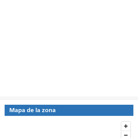
Mapa de la zona