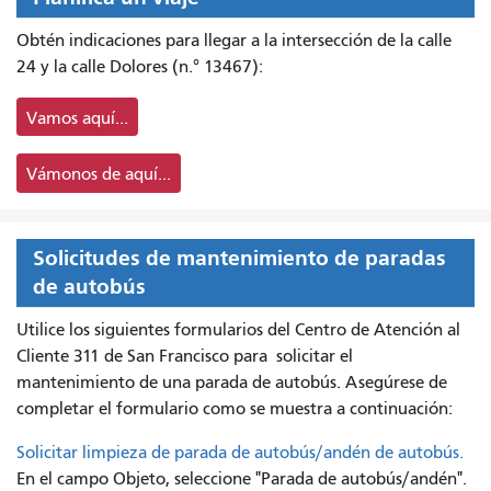
Obtén indicaciones para llegar a la intersección de la calle
24 y la calle Dolores (n.° 13467):
Vamos aquí...
Vámonos de aquí...
Solicitudes de mantenimiento de paradas
de autobús
Utilice los siguientes formularios del Centro de Atención al
Cliente 311 de San Francisco para
solicitar el
mantenimiento de una parada de autobús. Asegúrese de
completar el formulario como se muestra a continuación:
Solicitar limpieza de parada de autobús/andén de autobús.
En el campo Objeto, seleccione "Parada de autobús/andén".