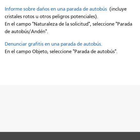
Informe sobre daños en una parada de autobús
(incluye
cristales rotos u otros peligros potenciales).
En el campo "Naturaleza de la solicitud", seleccione "Parada
de autobús/Andén".
Denunciar grafitis en una parada de autobús.
En el campo Objeto, seleccione "Parada de autobús".