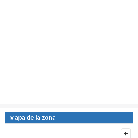
Mapa de la zona