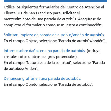
Utilice los siguientes formularios del Centro de Atención al
Cliente 311 de San Francisco para
solicitar el
mantenimiento de una parada de autobús. Asegúrese de
completar el formulario como se muestra a continuación:
Solicitar limpieza de parada de autobús/andén de autobús.
En el campo Objeto, seleccione "Parada de autobús/andén".
Informe sobre daños en una parada de autobús
(incluye
cristales rotos u otros peligros potenciales).
En el campo "Naturaleza de la solicitud", seleccione "Parada
de autobús/Andén".
Denunciar grafitis en una parada de autobús.
En el campo Objeto, seleccione "Parada de autobús".