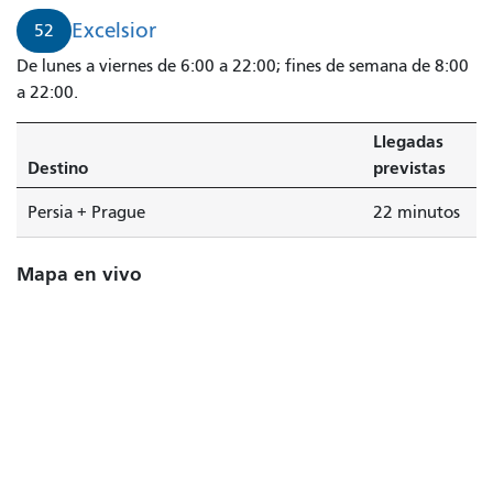
Excelsior
52
De lunes a viernes de 6:00 a 22:00; fines de semana de 8:00
a 22:00.
Llegadas
Destino
previstas
Persia + Prague
22 minutos
Mapa en vivo