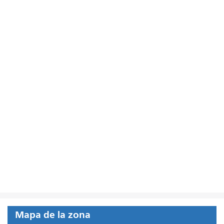
Mapa de la zona