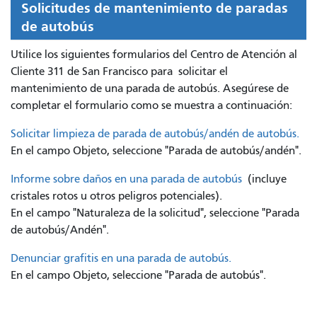
Solicitudes de mantenimiento de paradas
de autobús
Utilice los siguientes formularios del Centro de Atención al
Cliente 311 de San Francisco para
solicitar el
mantenimiento de una parada de autobús. Asegúrese de
completar el formulario como se muestra a continuación:
Solicitar limpieza de parada de autobús/andén de autobús.
En el campo Objeto, seleccione "Parada de autobús/andén".
Informe sobre daños en una parada de autobús
(incluye
cristales rotos u otros peligros potenciales).
En el campo "Naturaleza de la solicitud", seleccione "Parada
de autobús/Andén".
Denunciar grafitis en una parada de autobús.
En el campo Objeto, seleccione "Parada de autobús".