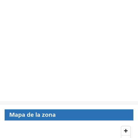
Mapa de la zona