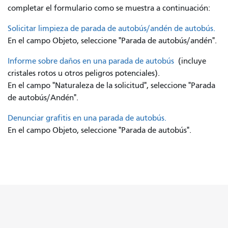
completar el formulario como se muestra a continuación:
Solicitar limpieza de parada de autobús/andén de autobús.
En el campo Objeto, seleccione "Parada de autobús/andén".
Informe sobre daños en una parada de autobús
(incluye
cristales rotos u otros peligros potenciales).
En el campo "Naturaleza de la solicitud", seleccione "Parada
de autobús/Andén".
Denunciar grafitis en una parada de autobús.
En el campo Objeto, seleccione "Parada de autobús".