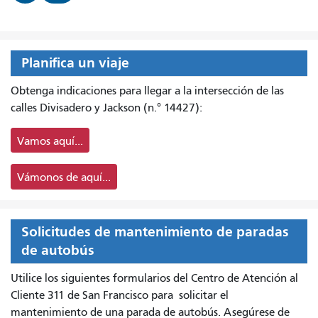
Planifica un viaje
Obtenga indicaciones para llegar a la intersección de las
calles Divisadero y Jackson (n.° 14427):
Vamos aquí...
Vámonos de aquí...
Solicitudes de mantenimiento de paradas
de autobús
Utilice los siguientes formularios del Centro de Atención al
Cliente 311 de San Francisco para
solicitar el
mantenimiento de una parada de autobús. Asegúrese de