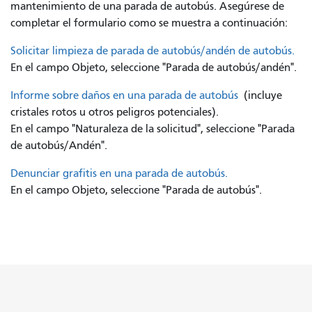
mantenimiento de una parada de autobús. Asegúrese de
completar el formulario como se muestra a continuación:
Solicitar limpieza de parada de autobús/andén de autobús.
En el campo Objeto, seleccione "Parada de autobús/andén".
Informe sobre daños en una parada de autobús
(incluye
cristales rotos u otros peligros potenciales).
En el campo "Naturaleza de la solicitud", seleccione "Parada
de autobús/Andén".
Denunciar grafitis en una parada de autobús.
En el campo Objeto, seleccione "Parada de autobús".