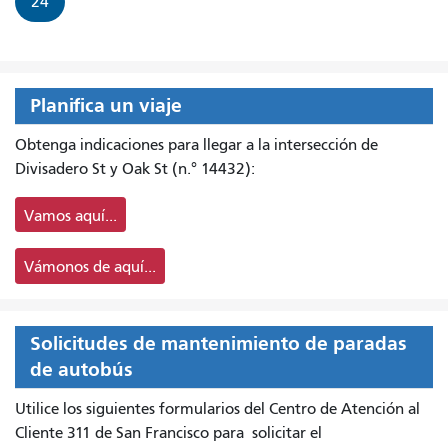
24
Planifica un viaje
Obtenga indicaciones para llegar a la intersección de
Divisadero St y Oak St (n.° 14432):
Vamos aquí...
Vámonos de aquí...
Solicitudes de mantenimiento de paradas
de autobús
Utilice los siguientes formularios del Centro de Atención al
Cliente 311 de San Francisco para
solicitar el