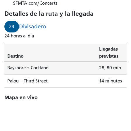
SFMTA.com/Concerts
Detalles de la ruta y la llegada
Divisadero
24
24 horas al día
Llegadas
Destino
previstas
Bayshore + Cortland
28, 80 min
Palou + Third Street
14 minutos
Mapa en vivo