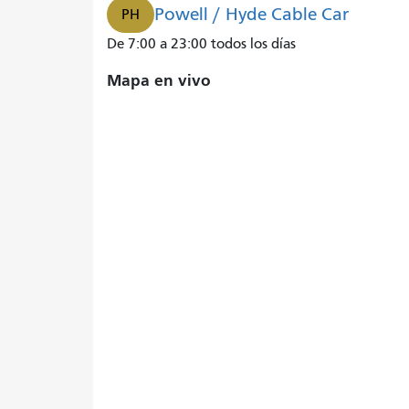
Powell / Hyde Cable Car
PH
De 7:00 a 23:00 todos los días
Mapa en vivo