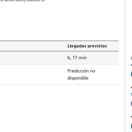
Llegadas previstas
6, 17 min
Predicción no
disponible