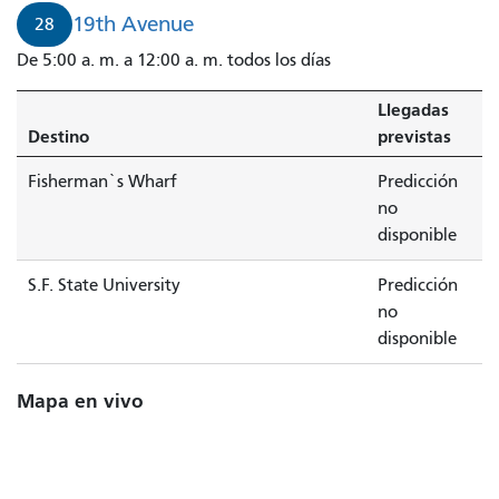
19th Avenue
28
De 5:00 a. m. a 12:00 a. m. todos los días
Llegadas
Destino
previstas
Fisherman`s Wharf
Predicción
no
disponible
S.F. State University
Predicción
no
disponible
Mapa en vivo