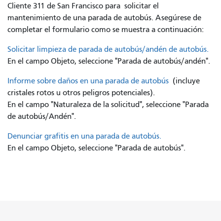
Cliente 311 de San Francisco para
solicitar el
mantenimiento de una parada de autobús. Asegúrese de
completar el formulario como se muestra a continuación:
Solicitar limpieza de parada de autobús/andén de autobús.
En el campo Objeto, seleccione "Parada de autobús/andén".
Informe sobre daños en una parada de autobús
(incluye
cristales rotos u otros peligros potenciales).
En el campo "Naturaleza de la solicitud", seleccione "Parada
de autobús/Andén".
Denunciar grafitis en una parada de autobús.
En el campo Objeto, seleccione "Parada de autobús".