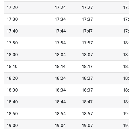
17:20
17:24
17:27
17
17:30
17:34
17:37
17
17:40
17:44
17:47
17
17:50
17:54
17:57
18
18:00
18:04
18:07
18
18:10
18:14
18:17
18
18:20
18:24
18:27
18
18:30
18:34
18:37
18
18:40
18:44
18:47
18
18:50
18:54
18:57
19
19:00
19:04
19:07
19