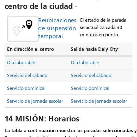
centro de la ciudad -
Reubicaciones
El estado de la parada
de suspensión
se actualiza cada 30
minutos en punto.
temporal
En dirección al centro
Salida hacia Daly City
Día laborable
Día laborable
Servicio del sábado
Servicio del sábado
Servicio dominical
Servicio dominical
Servicio de jornada escolar
Servicio de jornada escolar
14 MISIÓN: Horarios
La tabla a continuación muestra las paradas seleccionadas y e