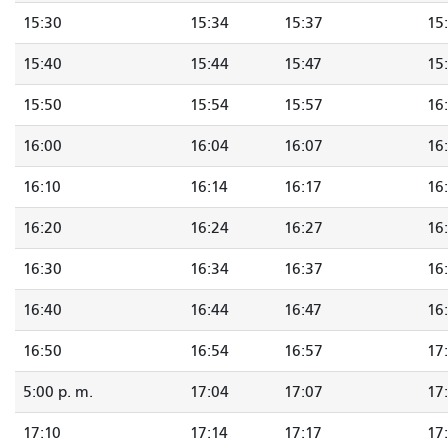
15:30
15:34
15:37
15
15:40
15:44
15:47
15
15:50
15:54
15:57
16
16:00
16:04
16:07
16
16:10
16:14
16:17
16
16:20
16:24
16:27
16
16:30
16:34
16:37
16
16:40
16:44
16:47
16
16:50
16:54
16:57
17
5:00 p. m.
17:04
17:07
17
17:10
17:14
17:17
17