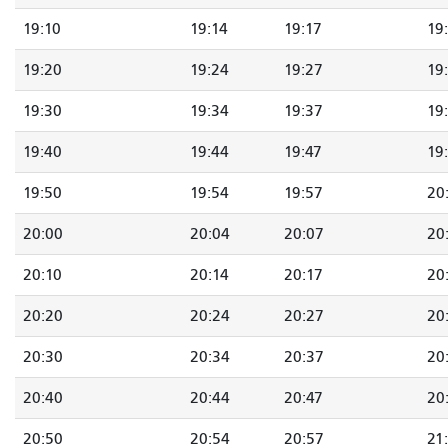
19:10
19:14
19:17
19
19:20
19:24
19:27
19
19:30
19:34
19:37
19
19:40
19:44
19:47
19
19:50
19:54
19:57
20
20:00
20:04
20:07
20
20:10
20:14
20:17
20
20:20
20:24
20:27
20
20:30
20:34
20:37
20
20:40
20:44
20:47
20
20:50
20:54
20:57
21