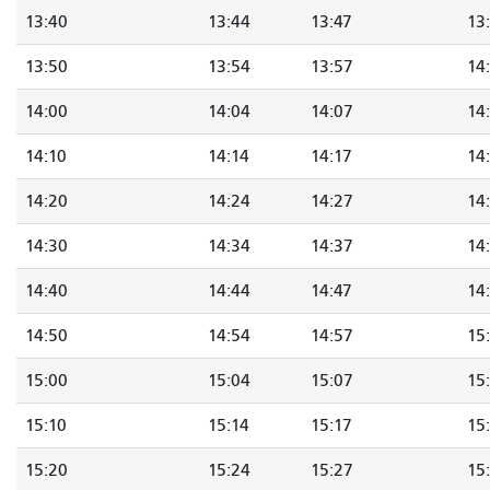
13:40
13:44
13:47
13
13:50
13:54
13:57
14
14:00
14:04
14:07
14
14:10
14:14
14:17
14
14:20
14:24
14:27
14
14:30
14:34
14:37
14
14:40
14:44
14:47
14
14:50
14:54
14:57
15
15:00
15:04
15:07
15
15:10
15:14
15:17
15
15:20
15:24
15:27
15