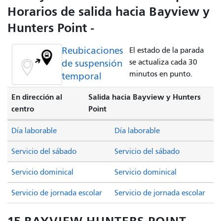
Horarios de salida hacia Bayview y
Hunters Point -
Reubicaciones
El estado de la parada
de suspensión
se actualiza cada 30
minutos en punto.
temporal
En dirección al
Salida hacia Bayview y Hunters
centro
Point
Día laborable
Día laborable
Servicio del sábado
Servicio del sábado
Servicio dominical
Servicio dominical
Servicio de jornada escolar
Servicio de jornada escolar