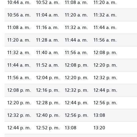
10:44 a. m.
10:52 a. m.
11:08 a. m.
11:20 a. m.
10:56 a. m.
11:04 a. m.
11:20 a. m.
11:32 a. m.
11:08 a. m.
11:16 a. m.
11:32 a. m.
11:44 a. m.
11:20 a. m.
11:28 a. m.
11:44 a. m.
11:56 a. m.
11:32 a. m.
11:40 a. m.
11:56 a. m.
12:08 p. m.
11:44 a. m.
11:52 a. m.
12:08 p. m.
12:20 p. m.
11:56 a. m.
12:04 p. m.
12:20 p. m.
12:32 p. m.
12:08 p. m.
12:16 p. m.
12:32 p. m.
12:44 p. m.
12:20 p. m.
12:28 p. m.
12:44 p. m.
12:56 p. m.
12:32 p. m.
12:40 p. m.
12:56 p. m.
13:08
12:44 p. m.
12:52 p. m.
13:08
13:20