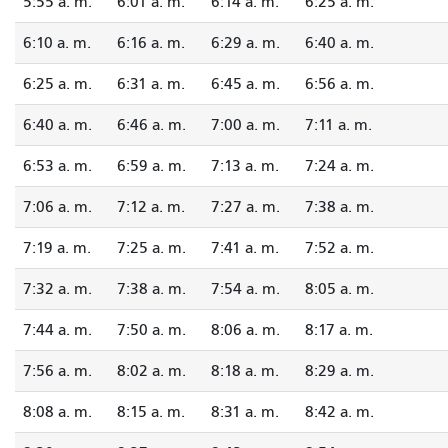
5:55 a. m.
6:01 a. m.
6:14 a. m.
6:25 a. m.
6:10 a. m.
6:16 a. m.
6:29 a. m.
6:40 a. m.
6:25 a. m.
6:31 a. m.
6:45 a. m.
6:56 a. m.
6:40 a. m.
6:46 a. m.
7:00 a. m.
7:11 a. m.
6:53 a. m.
6:59 a. m.
7:13 a. m.
7:24 a. m.
7:06 a. m.
7:12 a. m.
7:27 a. m.
7:38 a. m.
7:19 a. m.
7:25 a. m.
7:41 a. m.
7:52 a. m.
7:32 a. m.
7:38 a. m.
7:54 a. m.
8:05 a. m.
7:44 a. m.
7:50 a. m.
8:06 a. m.
8:17 a. m.
7:56 a. m.
8:02 a. m.
8:18 a. m.
8:29 a. m.
8:08 a. m.
8:15 a. m.
8:31 a. m.
8:42 a. m.