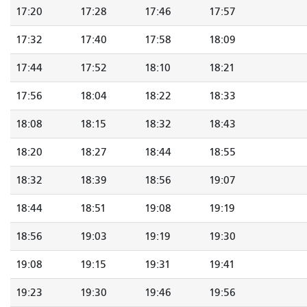
17:20
17:28
17:46
17:57
17:32
17:40
17:58
18:09
17:44
17:52
18:10
18:21
17:56
18:04
18:22
18:33
18:08
18:15
18:32
18:43
18:20
18:27
18:44
18:55
18:32
18:39
18:56
19:07
18:44
18:51
19:08
19:19
18:56
19:03
19:19
19:30
19:08
19:15
19:31
19:41
19:23
19:30
19:46
19:56