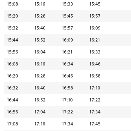
15:08
15:16
15:33
15:45
15:20
15:28
15:45
15:57
15:32
15:40
15:57
16:09
15:44
15:52
16:09
16:21
15:56
16:04
16:21
16:33
16:08
16:16
16:34
16:46
16:20
16:28
16:46
16:58
16:32
16:40
16:58
17:10
16:44
16:52
17:10
17:22
16:56
17:04
17:22
17:34
17:08
17:16
17:34
17:45