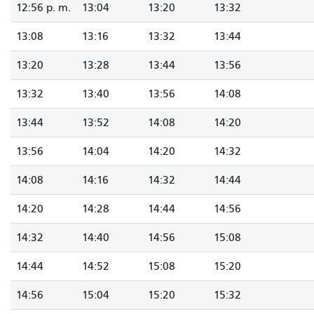
12:56 p. m.
13:04
13:20
13:32
13:08
13:16
13:32
13:44
13:20
13:28
13:44
13:56
13:32
13:40
13:56
14:08
13:44
13:52
14:08
14:20
13:56
14:04
14:20
14:32
14:08
14:16
14:32
14:44
14:20
14:28
14:44
14:56
14:32
14:40
14:56
15:08
14:44
14:52
15:08
15:20
14:56
15:04
15:20
15:32