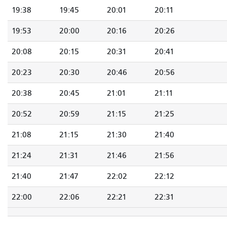
19:38
19:45
20:01
20:11
19:53
20:00
20:16
20:26
20:08
20:15
20:31
20:41
20:23
20:30
20:46
20:56
20:38
20:45
21:01
21:11
20:52
20:59
21:15
21:25
21:08
21:15
21:30
21:40
21:24
21:31
21:46
21:56
21:40
21:47
22:02
22:12
22:00
22:06
22:21
22:31