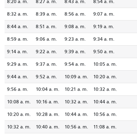
8:20 a. m.
8:27 a. m.
8:43 a. m.
8:54 a. m.
8:32 a. m.
8:39 a. m.
8:56 a. m.
9:07 a. m.
8:44 a. m.
8:51 a. m.
9:08 a. m.
9:19 a. m.
8:59 a. m.
9:06 a. m.
9:23 a. m.
9:34 a. m.
9:14 a. m.
9:22 a. m.
9:39 a. m.
9:50 a. m.
9:29 a. m.
9:37 a. m.
9:54 a. m.
10:05 a. m.
9:44 a. m.
9:52 a. m.
10:09 a. m.
10:20 a. m.
9:56 a. m.
10:04 a. m.
10:21 a. m.
10:32 a. m.
10:08 a. m.
10:16 a. m.
10:32 a. m.
10:44 a. m.
10:20 a. m.
10:28 a. m.
10:44 a. m.
10:56 a. m.
10:32 a. m.
10:40 a. m.
10:56 a. m.
11:08 a. m.