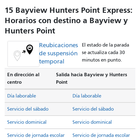
15 Bayview Hunters Point Express:
Horarios con destino a Bayview y
Hunters Point
Reubicaciones
El estado de la parada
de suspensión
se actualiza cada 30
minutos en punto.
temporal
En dirección al
Salida hacia Bayview y Hunters
centro
Point
Día laborable
Día laborable
Servicio del sábado
Servicio del sábado
Servicio dominical
Servicio dominical
Servicio de jornada escolar
Servicio de jornada escolar