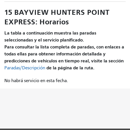
15 BAYVIEW HUNTERS POINT
EXPRESS: Horarios
La tabla a continuación muestra las paradas
seleccionadas y el servicio planificado.
Para consultar la lista completa de paradas, con enlaces a
todas ellas para obtener información detallada y
predicciones de vehículos en tiempo real, visite la sección
de la página de la ruta.
Paradas/Descripción
No habrá servicio en esta fecha.