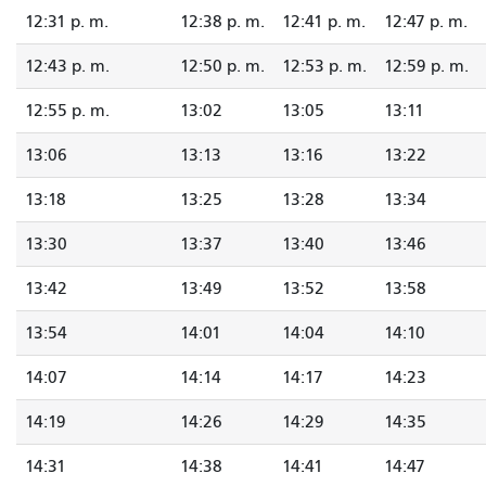
12:31 p. m.
12:38 p. m.
12:41 p. m.
12:47 p. m.
12:43 p. m.
12:50 p. m.
12:53 p. m.
12:59 p. m.
12:55 p. m.
13:02
13:05
13:11
13:06
13:13
13:16
13:22
13:18
13:25
13:28
13:34
13:30
13:37
13:40
13:46
13:42
13:49
13:52
13:58
13:54
14:01
14:04
14:10
14:07
14:14
14:17
14:23
14:19
14:26
14:29
14:35
14:31
14:38
14:41
14:47