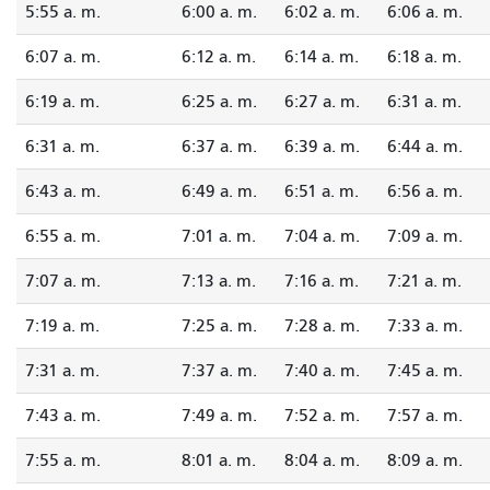
5:55 a. m.
6:00 a. m.
6:02 a. m.
6:06 a. m.
6:07 a. m.
6:12 a. m.
6:14 a. m.
6:18 a. m.
6:19 a. m.
6:25 a. m.
6:27 a. m.
6:31 a. m.
6:31 a. m.
6:37 a. m.
6:39 a. m.
6:44 a. m.
6:43 a. m.
6:49 a. m.
6:51 a. m.
6:56 a. m.
6:55 a. m.
7:01 a. m.
7:04 a. m.
7:09 a. m.
7:07 a. m.
7:13 a. m.
7:16 a. m.
7:21 a. m.
7:19 a. m.
7:25 a. m.
7:28 a. m.
7:33 a. m.
7:31 a. m.
7:37 a. m.
7:40 a. m.
7:45 a. m.
7:43 a. m.
7:49 a. m.
7:52 a. m.
7:57 a. m.
7:55 a. m.
8:01 a. m.
8:04 a. m.
8:09 a. m.