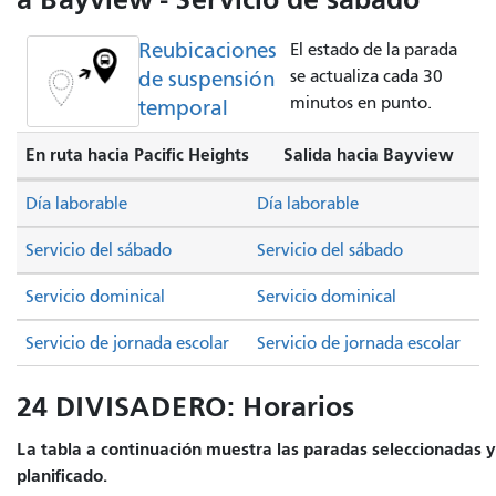
Reubicaciones
El estado de la parada
de suspensión
se actualiza cada 30
minutos en punto.
temporal
En ruta hacia Pacific Heights
Salida hacia Bayview
Día laborable
Día laborable
Servicio del sábado
Servicio del sábado
Servicio dominical
Servicio dominical
Servicio de jornada escolar
Servicio de jornada escolar
24 DIVISADERO: Horarios
La tabla a continuación muestra las paradas seleccionadas y 
planificado.