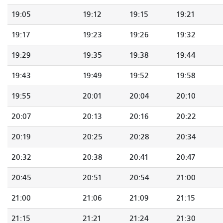
19:05
19:12
19:15
19:21
19:17
19:23
19:26
19:32
19:29
19:35
19:38
19:44
19:43
19:49
19:52
19:58
19:55
20:01
20:04
20:10
20:07
20:13
20:16
20:22
20:19
20:25
20:28
20:34
20:32
20:38
20:41
20:47
20:45
20:51
20:54
21:00
21:00
21:06
21:09
21:15
21:15
21:21
21:24
21:30