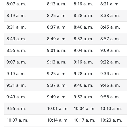
8:07 a. m.
8:13 a. m.
8:16 a. m.
8:21 a. m.
8:19 a. m.
8:25 a. m.
8:28 a. m.
8:33 a. m.
8:31 a. m.
8:37 a. m.
8:40 a. m.
8:45 a. m.
8:43 a. m.
8:49 a. m.
8:52 a. m.
8:57 a. m.
8:55 a. m.
9:01 a. m.
9:04 a. m.
9:09 a. m.
9:07 a. m.
9:13 a. m.
9:16 a. m.
9:22 a. m.
9:19 a. m.
9:25 a. m.
9:28 a. m.
9:34 a. m.
9:31 a. m.
9:37 a. m.
9:40 a. m.
9:46 a. m.
9:43 a. m.
9:49 a. m.
9:52 a. m.
9:58 a. m.
9:55 a. m.
10:01 a. m.
10:04 a. m.
10:10 a. m.
10:07 a. m.
10:14 a. m.
10:17 a. m.
10:23 a. m.