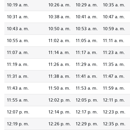
10:19 a. m.
10:26 a. m.
10:29 a. m.
10:35 a. m.
10:31 a. m.
10:38 a. m.
10:41 a. m.
10:47 a. m.
10:43 a. m.
10:50 a. m.
10:53 a. m.
10:59 a. m.
10:55 a. m.
11:02 a. m.
11:05 a. m.
11:11 a. m.
11:07 a. m.
11:14 a. m.
11:17 a. m.
11:23 a. m.
11:19 a. m.
11:26 a. m.
11:29 a. m.
11:35 a. m.
11:31 a. m.
11:38 a. m.
11:41 a. m.
11:47 a. m.
11:43 a. m.
11:50 a. m.
11:53 a. m.
11:59 a. m.
11:55 a. m.
12:02 p. m.
12:05 p. m.
12:11 p. m.
12:07 p. m.
12:14 p. m.
12:17 p. m.
12:23 p. m.
12:19 p. m.
12:26 p. m.
12:29 p. m.
12:35 p. m.