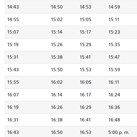
14:43
14:50
14:53
14:59
14:55
15:02
15:05
15:11
15:07
15:14
15:17
15:23
15:19
15:26
15:29
15:35
15:31
15:38
15:41
15:47
15:43
15:50
15:53
15:59
15:55
16:02
16:05
16:11
16:07
16:14
16:17
16:24
16:19
16:26
16:29
16:36
16:31
16:38
16:41
16:48
16:43
16:50
16:53
5:00 p. m.