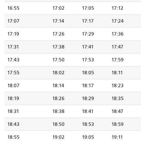
16:55
17:02
17:05
17:12
17:07
17:14
17:17
17:24
17:19
17:26
17:29
17:36
17:31
17:38
17:41
17:47
17:43
17:50
17:53
17:59
17:55
18:02
18:05
18:11
18:07
18:14
18:17
18:23
18:19
18:26
18:29
18:35
18:31
18:38
18:41
18:47
18:43
18:50
18:53
18:59
18:55
19:02
19:05
19:11