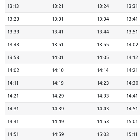
13:13
13:21
13:24
13:31
13:23
13:31
13:34
13:41
13:33
13:41
13:44
13:51
13:43
13:51
13:55
14:02
13:53
14:01
14:05
14:12
14:02
14:10
14:14
14:21
14:11
14:19
14:23
14:30
14:21
14:29
14:33
14:41
14:31
14:39
14:43
14:51
14:41
14:49
14:53
15:01
14:51
14:59
15:03
15:11