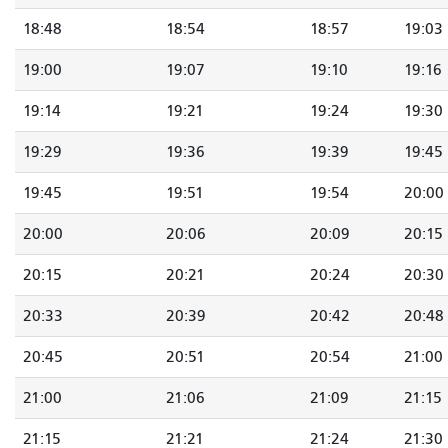
18:48
18:54
18:57
19:03
19:00
19:07
19:10
19:16
19:14
19:21
19:24
19:30
19:29
19:36
19:39
19:45
19:45
19:51
19:54
20:00
20:00
20:06
20:09
20:15
20:15
20:21
20:24
20:30
20:33
20:39
20:42
20:48
20:45
20:51
20:54
21:00
21:00
21:06
21:09
21:15
21:15
21:21
21:24
21:30