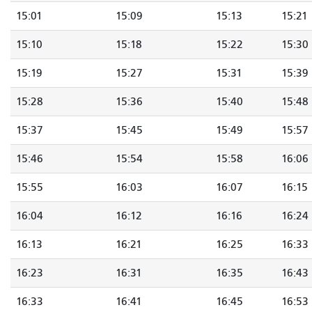
15:01
15:09
15:13
15:21
15:10
15:18
15:22
15:30
15:19
15:27
15:31
15:39
15:28
15:36
15:40
15:48
15:37
15:45
15:49
15:57
15:46
15:54
15:58
16:06
15:55
16:03
16:07
16:15
16:04
16:12
16:16
16:24
16:13
16:21
16:25
16:33
16:23
16:31
16:35
16:43
16:33
16:41
16:45
16:53