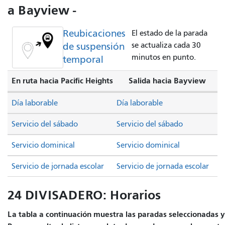
a Bayview -
Reubicaciones
El estado de la parada
de suspensión
se actualiza cada 30
minutos en punto.
temporal
En ruta hacia Pacific Heights
Salida hacia Bayview
Día laborable
Día laborable
Servicio del sábado
Servicio del sábado
Servicio dominical
Servicio dominical
Servicio de jornada escolar
Servicio de jornada escolar
24 DIVISADERO: Horarios
La tabla a continuación muestra las paradas seleccionadas y e