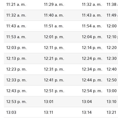
11:21 a. m.
11:29 a. m.
11:32 a. m.
11:38 
11:32 a. m.
11:40 a. m.
11:43 a. m.
11:49 
11:43 a. m.
11:51 a. m.
11:54 a. m.
12:00 
11:53 a. m.
12:01 p. m.
12:04 p. m.
12:10 
12:03 p. m.
12:11 p. m.
12:14 p. m.
12:20 
12:13 p. m.
12:21 p. m.
12:24 p. m.
12:30 
12:23 p. m.
12:31 p. m.
12:34 p. m.
12:40 
12:33 p. m.
12:41 p. m.
12:44 p. m.
12:50 
12:43 p. m.
12:51 p. m.
12:54 p. m.
13:00
12:53 p. m.
13:01
13:04
13:10
13:03
13:11
13:14
13:21