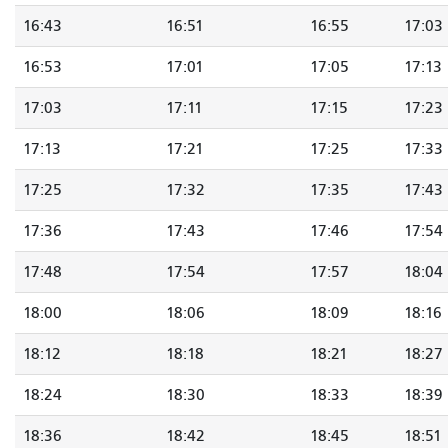
16:43
16:51
16:55
17:03
16:53
17:01
17:05
17:13
17:03
17:11
17:15
17:23
17:13
17:21
17:25
17:33
17:25
17:32
17:35
17:43
17:36
17:43
17:46
17:54
17:48
17:54
17:57
18:04
18:00
18:06
18:09
18:16
18:12
18:18
18:21
18:27
18:24
18:30
18:33
18:39
18:36
18:42
18:45
18:51