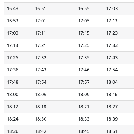
16:43
16:51
16:55
17:03
16:53
17:01
17:05
17:13
17:03
17:11
17:15
17:23
17:13
17:21
17:25
17:33
17:25
17:32
17:35
17:43
17:36
17:43
17:46
17:54
17:48
17:54
17:57
18:04
18:00
18:06
18:09
18:16
18:12
18:18
18:21
18:27
18:24
18:30
18:33
18:39
18:36
18:42
18:45
18:51