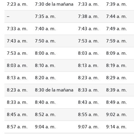
7:23 a. m.
7:30 de la mañana
7:33 a. m.
7:39 a. m.
--
7:35 a. m.
7:38 a. m.
7:44 a. m.
7:33 a. m.
7:40 a. m.
7:43 a. m.
7:49 a. m.
7:43 a. m.
7:50 a. m.
7:53 a. m.
7:59 a. m.
7:53 a. m.
8:00 a. m.
8:03 a. m.
8:09 a. m.
8:03 a. m.
8:10 a. m.
8:13 a. m.
8:19 a. m.
8:13 a. m.
8:20 a. m.
8:23 a. m.
8:29 a. m.
8:23 a. m.
8:30 de la mañana
8:33 a. m.
8:39 a. m.
8:33 a. m.
8:40 a. m.
8:43 a. m.
8:49 a. m.
8:45 a. m.
8:52 a. m.
8:55 a. m.
9:02 a. m.
8:57 a. m.
9:04 a. m.
9:07 a. m.
9:14 a. m.