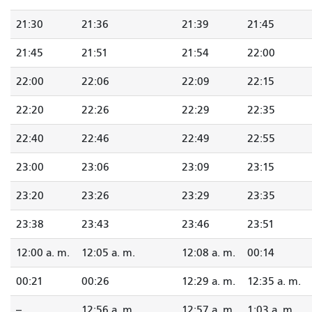
21:30
21:36
21:39
21:45
21:45
21:51
21:54
22:00
22:00
22:06
22:09
22:15
22:20
22:26
22:29
22:35
22:40
22:46
22:49
22:55
23:00
23:06
23:09
23:15
23:20
23:26
23:29
23:35
23:38
23:43
23:46
23:51
12:00 a. m.
12:05 a. m.
12:08 a. m.
00:14
00:21
00:26
12:29 a. m.
12:35 a. m.
--
12:56 a. m.
12:57 a. m.
1:03 a. m.