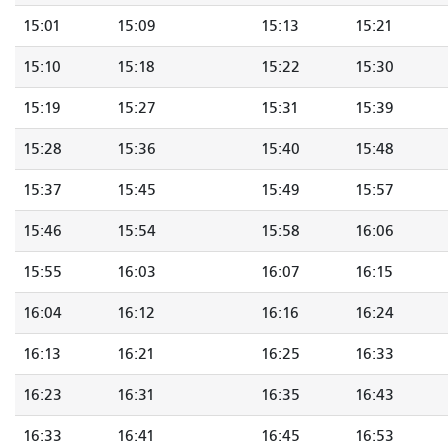
15:01
15:09
15:13
15:21
15:10
15:18
15:22
15:30
15:19
15:27
15:31
15:39
15:28
15:36
15:40
15:48
15:37
15:45
15:49
15:57
15:46
15:54
15:58
16:06
15:55
16:03
16:07
16:15
16:04
16:12
16:16
16:24
16:13
16:21
16:25
16:33
16:23
16:31
16:35
16:43
16:33
16:41
16:45
16:53