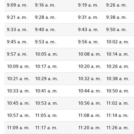
9:09 a. m.
9:16 a. m.
9:19 a. m.
9:26 a. m.
9:21 a. m.
9:28 a. m.
9:31 a. m.
9:38 a. m.
9:33 a. m.
9:40 a. m.
9:43 a. m.
9:50 a. m.
9:45 a. m.
9:53 a. m.
9:56 a. m.
10:02 a. m.
9:57 a. m.
10:05 a. m.
10:08 a. m.
10:14 a. m.
10:09 a. m.
10:17 a. m.
10:20 a. m.
10:26 a. m.
10:21 a. m.
10:29 a. m.
10:32 a. m.
10:38 a. m.
10:33 a. m.
10:41 a. m.
10:44 a. m.
10:50 a. m.
10:45 a. m.
10:53 a. m.
10:56 a. m.
11:02 a. m.
10:57 a. m.
11:05 a. m.
11:08 a. m.
11:14 a. m.
11:09 a. m.
11:17 a. m.
11:20 a. m.
11:26 a. m.