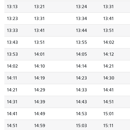
13:13
13:21
13:24
13:31
13:23
13:31
13:34
13:41
13:33
13:41
13:44
13:51
13:43
13:51
13:55
14:02
13:53
14:01
14:05
14:12
14:02
14:10
14:14
14:21
14:11
14:19
14:23
14:30
14:21
14:29
14:33
14:41
14:31
14:39
14:43
14:51
14:41
14:49
14:53
15:01
14:51
14:59
15:03
15:11