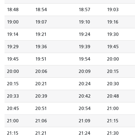
18:48
18:54
18:57
19:03
19:00
19:07
19:10
19:16
19:14
19:21
19:24
19:30
19:29
19:36
19:39
19:45
19:45
19:51
19:54
20:00
20:00
20:06
20:09
20:15
20:15
20:21
20:24
20:30
20:33
20:39
20:42
20:48
20:45
20:51
20:54
21:00
21:00
21:06
21:09
21:15
21:15
21:21
21:24
21:30