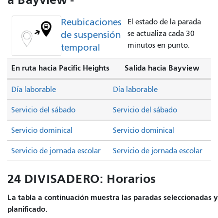
Reubicaciones
El estado de la parada
de suspensión
se actualiza cada 30
minutos en punto.
temporal
En ruta hacia Pacific Heights
Salida hacia Bayview
Día laborable
Día laborable
Servicio del sábado
Servicio del sábado
Servicio dominical
Servicio dominical
Servicio de jornada escolar
Servicio de jornada escolar
24 DIVISADERO: Horarios
La tabla a continuación muestra las paradas seleccionadas y 
planificado.