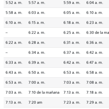
5:52 a. m.
5:57 a. m.
5:59 a. m.
6:04 a. m.
5:58 a. m.
6:03 a. m.
6:05 a. m.
6:10 a. m.
6:10 a. m.
6:15 a. m.
6:18 a. m.
6:23 a. m.
--
6:22 a. m.
6:25 a. m.
6:30 de la m
6:22 a. m.
6:28 a. m.
6:31 a. m.
6:36 a. m.
--
6:34 a. m.
6:37 a. m.
6:42 a. m.
6:33 a. m.
6:39 a. m.
6:42 a. m.
6:47 a. m.
6:43 a. m.
6:50 a. m.
6:53 a. m.
6:58 a. m.
6:53 a. m.
7:00 a. m.
7:03 a. m.
7:08 a. m.
7:03 a. m.
7:10 de la mañana
7:13 a. m.
7:18 a. m.
7:13 a. m.
7:20 am
7:23 a. m.
7:29 a. m.