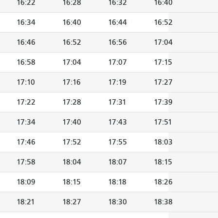
16:22
16:28
16:32
16:40
16:34
16:40
16:44
16:52
16:46
16:52
16:56
17:04
16:58
17:04
17:07
17:15
17:10
17:16
17:19
17:27
17:22
17:28
17:31
17:39
17:34
17:40
17:43
17:51
17:46
17:52
17:55
18:03
17:58
18:04
18:07
18:15
18:09
18:15
18:18
18:26
18:21
18:27
18:30
18:38