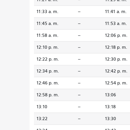
11:33 a. m.
--
11:41 a. m.
11:45 a. m.
--
11:53 a. m.
11:58 a. m.
--
12:06 p. m.
12:10 p. m.
--
12:18 p. m.
12:22 p. m.
--
12:30 p. m.
12:34 p. m.
--
12:42 p. m.
12:46 p. m.
--
12:54 p. m.
12:58 p. m.
--
13:06
13:10
--
13:18
13:22
--
13:30