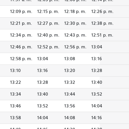
12:09 p. m.
12:15 p. m.
12:18 p. m.
12:26 p. m.
12:21 p. m.
12:27 p. m.
12:30 p. m.
12:38 p. m.
12:34 p. m.
12:40 p. m.
12:43 p. m.
12:51 p. m.
12:46 p. m.
12:52 p. m.
12:56 p. m.
13:04
12:58 p. m.
13:04
13:08
13:16
13:10
13:16
13:20
13:28
13:22
13:28
13:32
13:40
13:34
13:40
13:44
13:52
13:46
13:52
13:56
14:04
13:58
14:04
14:08
14:16