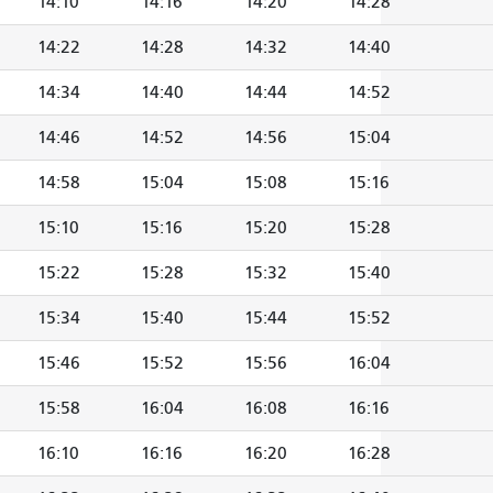
14:10
14:16
14:20
14:28
14:22
14:28
14:32
14:40
14:34
14:40
14:44
14:52
14:46
14:52
14:56
15:04
14:58
15:04
15:08
15:16
15:10
15:16
15:20
15:28
15:22
15:28
15:32
15:40
15:34
15:40
15:44
15:52
15:46
15:52
15:56
16:04
15:58
16:04
16:08
16:16
16:10
16:16
16:20
16:28