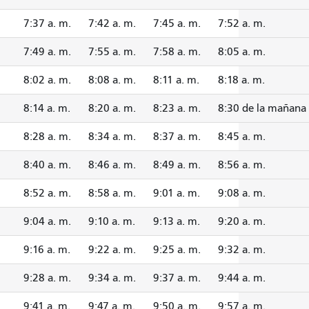
7:37 a. m.
7:42 a. m.
7:45 a. m.
7:52 a. m.
7:49 a. m.
7:55 a. m.
7:58 a. m.
8:05 a. m.
8:02 a. m.
8:08 a. m.
8:11 a. m.
8:18 a. m.
8:14 a. m.
8:20 a. m.
8:23 a. m.
8:30 de la mañana
8:28 a. m.
8:34 a. m.
8:37 a. m.
8:45 a. m.
8:40 a. m.
8:46 a. m.
8:49 a. m.
8:56 a. m.
8:52 a. m.
8:58 a. m.
9:01 a. m.
9:08 a. m.
9:04 a. m.
9:10 a. m.
9:13 a. m.
9:20 a. m.
9:16 a. m.
9:22 a. m.
9:25 a. m.
9:32 a. m.
9:28 a. m.
9:34 a. m.
9:37 a. m.
9:44 a. m.
9:41 a. m.
9:47 a. m.
9:50 a. m.
9:57 a. m.