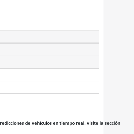
edicciones de vehículos en tiempo real, visite la sección