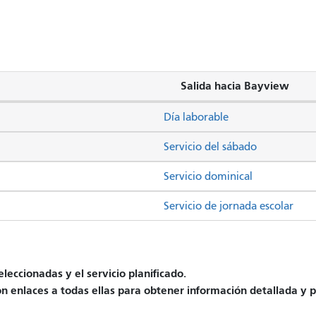
Salida hacia Bayview
Día laborable
Servicio del sábado
Servicio dominical
Servicio de jornada escolar
leccionadas y el servicio planificado.
on enlaces a todas ellas para obtener información detallada y pr