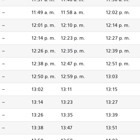
--
11:49 a. m.
11:58 a. m.
12:02 p. m.
--
12:01 p. m.
12:10 p. m.
12:14 p. m.
--
12:14 p. m.
12:23 p. m.
12:27 p. m.
--
12:26 p. m.
12:35 p. m.
12:39 p. m.
--
12:38 p. m.
12:47 p. m.
12:51 p. m.
--
12:50 p. m.
12:59 p. m.
13:03
--
13:02
13:11
13:15
--
13:14
13:23
13:27
--
13:26
13:35
13:39
--
13:38
13:47
13:51