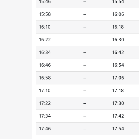
15:46
--
15:54
15:58
--
16:06
16:10
--
16:18
16:22
--
16:30
16:34
--
16:42
16:46
--
16:54
16:58
--
17:06
17:10
--
17:18
17:22
--
17:30
17:34
--
17:42
17:46
--
17:54