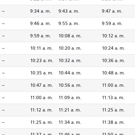
--
9:34 a. m.
9:43 a. m.
9:47 a. m.
--
9:46 a. m.
9:55 a. m.
9:59 a. m.
--
9:59 a. m.
10:08 a. m.
10:12 a. m.
--
10:11 a. m.
10:20 a. m.
10:24 a. m.
--
10:23 a. m.
10:32 a. m.
10:36 a. m.
--
10:35 a. m.
10:44 a. m.
10:48 a. m.
--
10:47 a. m.
10:56 a. m.
11:00 a. m.
--
11:00 a. m.
11:09 a. m.
11:13 a. m.
--
11:12 a. m.
11:21 a. m.
11:25 a. m.
--
11:25 a. m.
11:34 a. m.
11:38 a. m.
--
11:37 a. m.
11:46 a. m.
11:50 a. m.