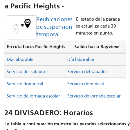
a Pacific Heights -
Reubicaciones
El estado de la parada
de suspensión
se actualiza cada 30
minutos en punto.
temporal
En ruta hacia Pacific Heights
Salida hacia Bayview
Día laborable
Día laborable
Servicio del sábado
Servicio del sábado
Servicio dominical
Servicio dominical
Servicio de jornada escolar
Servicio de jornada escolar
24 DIVISADERO: Horarios
La tabla a continuación muestra las paradas seleccionadas y 