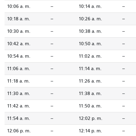
10:06 a. m.
--
10:14 a. m.
--
10:18 a. m.
--
10:26 a. m.
--
10:30 a. m.
--
10:38 a. m.
--
10:42 a. m.
--
10:50 a. m.
--
10:54 a. m.
--
11:02 a. m.
--
11:06 a. m.
--
11:14 a. m.
--
11:18 a. m.
--
11:26 a. m.
--
11:30 a. m.
--
11:38 a. m.
--
11:42 a. m.
--
11:50 a. m.
--
11:54 a. m.
--
12:02 p. m.
--
12:06 p. m.
--
12:14 p. m.
--