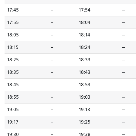
17:45
--
17:54
--
17:55
--
18:04
--
18:05
--
18:14
--
18:15
--
18:24
--
18:25
--
18:33
--
18:35
--
18:43
--
18:45
--
18:53
--
18:55
--
19:03
--
19:05
--
19:13
--
19:17
--
19:25
--
19:30
--
19:38
--