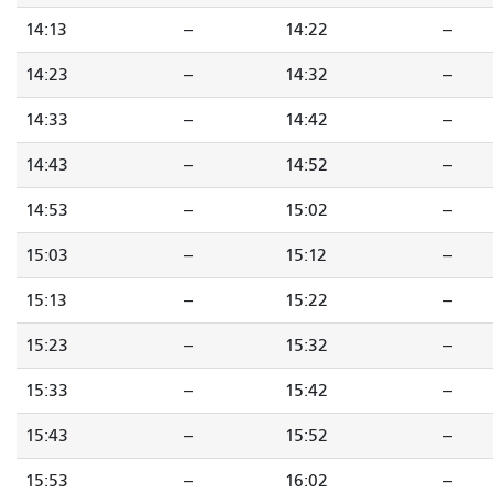
14:13
--
14:22
--
14:23
--
14:32
--
14:33
--
14:42
--
14:43
--
14:52
--
14:53
--
15:02
--
15:03
--
15:12
--
15:13
--
15:22
--
15:23
--
15:32
--
15:33
--
15:42
--
15:43
--
15:52
--
15:53
--
16:02
--