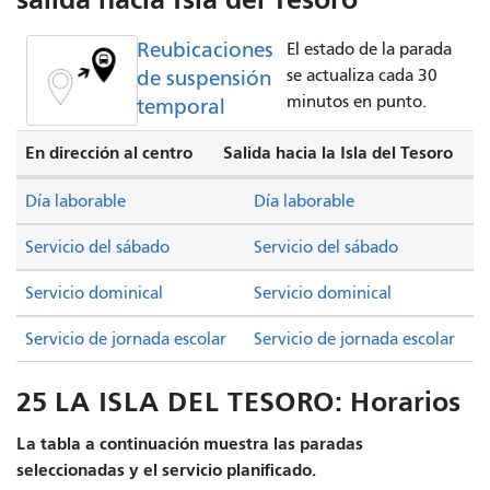
Reubicaciones
El estado de la parada
de suspensión
se actualiza cada 30
minutos en punto.
temporal
En dirección al centro
Salida hacia la Isla del Tesoro
Día laborable
Día laborable
Servicio del sábado
Servicio del sábado
Servicio dominical
Servicio dominical
Servicio de jornada escolar
Servicio de jornada escolar
25 LA ISLA DEL TESORO: Horarios
La tabla a continuación muestra las paradas
seleccionadas y el servicio planificado.