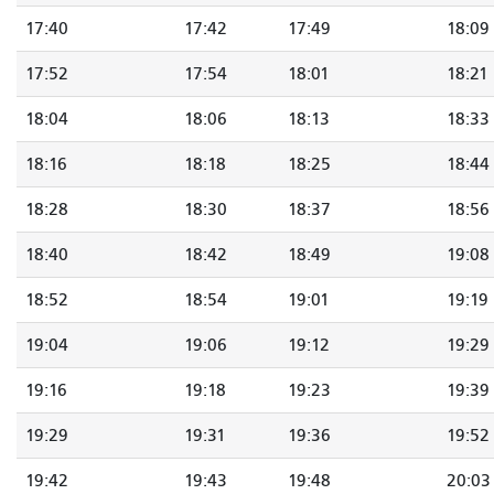
17:40
17:42
17:49
18:09
17:52
17:54
18:01
18:21
18:04
18:06
18:13
18:33
18:16
18:18
18:25
18:44
18:28
18:30
18:37
18:56
18:40
18:42
18:49
19:08
18:52
18:54
19:01
19:19
19:04
19:06
19:12
19:29
19:16
19:18
19:23
19:39
19:29
19:31
19:36
19:52
19:42
19:43
19:48
20:03