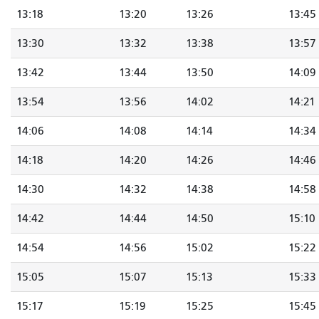
13:18
13:20
13:26
13:45
13:30
13:32
13:38
13:57
13:42
13:44
13:50
14:09
13:54
13:56
14:02
14:21
14:06
14:08
14:14
14:34
14:18
14:20
14:26
14:46
14:30
14:32
14:38
14:58
14:42
14:44
14:50
15:10
14:54
14:56
15:02
15:22
15:05
15:07
15:13
15:33
15:17
15:19
15:25
15:45