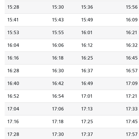
15:28
15:30
15:36
15:56
15:41
15:43
15:49
16:09
15:53
15:55
16:01
16:21
16:04
16:06
16:12
16:32
16:16
16:18
16:25
16:45
16:28
16:30
16:37
16:57
16:40
16:42
16:49
17:09
16:52
16:54
17:01
17:21
17:04
17:06
17:13
17:33
17:16
17:18
17:25
17:45
17:28
17:30
17:37
17:57