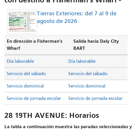
Tierras Exteriores: del 7 al 9 de
agosto de 2026
En dirección a Fisherman's
Salida hacia Daly City
Wharf
BART
Día laborable
Día laborable
Servicio del sábado
Servicio del sábado
Servicio dominical
Servicio dominical
Servicio de jornada escolar
Servicio de jornada escolar
28 19TH AVENUE: Horarios
La tabla a continuación muestra las paradas seleccionadas y e