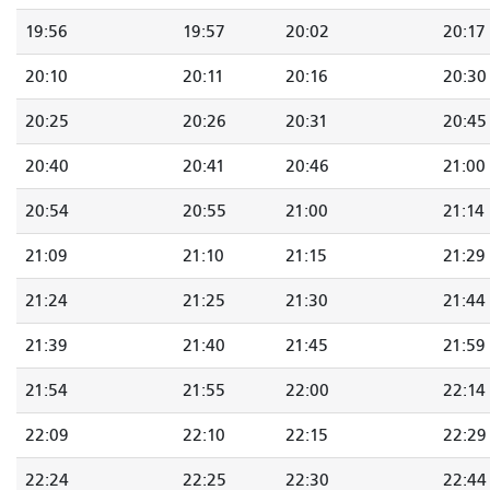
19:56
19:57
20:02
20:17
20:10
20:11
20:16
20:30
20:25
20:26
20:31
20:45
20:40
20:41
20:46
21:00
20:54
20:55
21:00
21:14
21:09
21:10
21:15
21:29
21:24
21:25
21:30
21:44
21:39
21:40
21:45
21:59
21:54
21:55
22:00
22:14
22:09
22:10
22:15
22:29
22:24
22:25
22:30
22:44