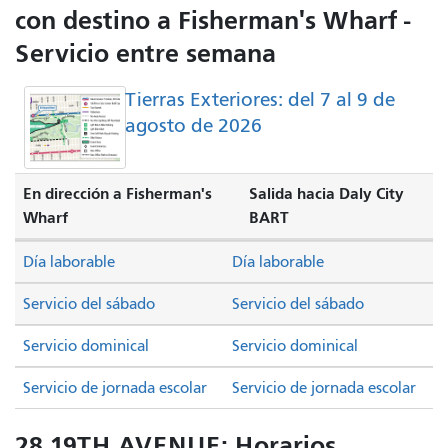
con destino a Fisherman's Wharf -
Servicio entre semana
Tierras Exteriores: del 7 al 9 de
agosto de 2026
En dirección a Fisherman's
Salida hacia Daly City
Wharf
BART
Día laborable
Día laborable
Servicio del sábado
Servicio del sábado
Servicio dominical
Servicio dominical
Servicio de jornada escolar
Servicio de jornada escolar
28 19TH AVENUE: Horarios