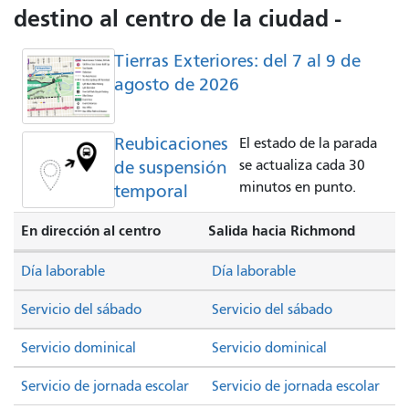
destino al centro de la ciudad -
Tierras Exteriores: del 7 al 9 de
agosto de 2026
Reubicaciones
El estado de la parada
de suspensión
se actualiza cada 30
minutos en punto.
temporal
En dirección al centro
Salida hacia Richmond
Día laborable
Día laborable
Servicio del sábado
Servicio del sábado
Servicio dominical
Servicio dominical
Servicio de jornada escolar
Servicio de jornada escolar