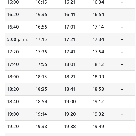
16:00
16:15
16:21
16:34
--
16:20
16:35
16:41
16:54
--
16:40
16:55
17:01
17:14
--
5:00 p. m.
17:15
17:21
17:34
--
17:20
17:35
17:41
17:54
--
17:40
17:55
18:01
18:13
--
18:00
18:15
18:21
18:33
--
18:20
18:35
18:41
18:53
--
18:40
18:54
19:00
19:12
--
19:00
19:14
19:20
19:32
--
19:20
19:33
19:38
19:49
--