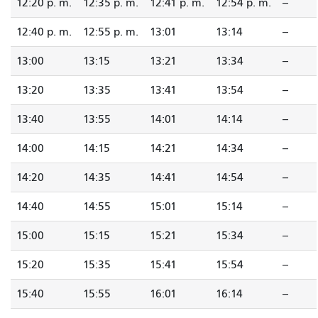
12:20 p. m.
12:35 p. m.
12:41 p. m.
12:54 p. m.
--
12:40 p. m.
12:55 p. m.
13:01
13:14
--
13:00
13:15
13:21
13:34
--
13:20
13:35
13:41
13:54
--
13:40
13:55
14:01
14:14
--
14:00
14:15
14:21
14:34
--
14:20
14:35
14:41
14:54
--
14:40
14:55
15:01
15:14
--
15:00
15:15
15:21
15:34
--
15:20
15:35
15:41
15:54
--
15:40
15:55
16:01
16:14
--