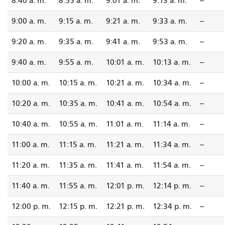
8:40 a. m.
8:55 a. m.
9:01 a. m.
9:13 a. m.
--
9:00 a. m.
9:15 a. m.
9:21 a. m.
9:33 a. m.
--
9:20 a. m.
9:35 a. m.
9:41 a. m.
9:53 a. m.
--
9:40 a. m.
9:55 a. m.
10:01 a. m.
10:13 a. m.
--
10:00 a. m.
10:15 a. m.
10:21 a. m.
10:34 a. m.
--
10:20 a. m.
10:35 a. m.
10:41 a. m.
10:54 a. m.
--
10:40 a. m.
10:55 a. m.
11:01 a. m.
11:14 a. m.
--
11:00 a. m.
11:15 a. m.
11:21 a. m.
11:34 a. m.
--
11:20 a. m.
11:35 a. m.
11:41 a. m.
11:54 a. m.
--
11:40 a. m.
11:55 a. m.
12:01 p. m.
12:14 p. m.
--
12:00 p. m.
12:15 p. m.
12:21 p. m.
12:34 p. m.
--