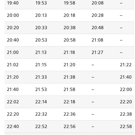
19:40
19:53
19:58
20:08
--
20:00
20:13
20:18
20:28
--
20:20
20:33
20:38
20:48
--
20:40
20:53
20:58
21:08
--
21:00
21:13
21:18
21:27
--
21:02
21:15
21:20
--
21:22
21:20
21:33
21:38
--
21:40
21:40
21:53
21:58
--
22:00
22:02
22:14
22:18
--
22:20
22:20
22:32
22:36
--
22:38
22:40
22:52
22:56
--
22:58