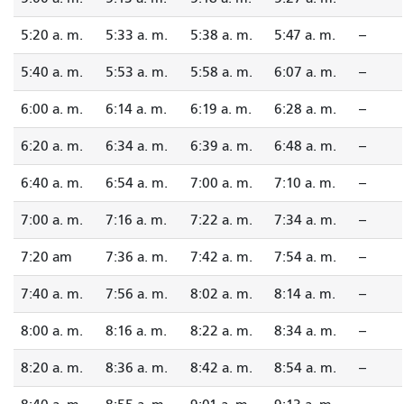
5:20 a. m.
5:33 a. m.
5:38 a. m.
5:47 a. m.
--
5:40 a. m.
5:53 a. m.
5:58 a. m.
6:07 a. m.
--
6:00 a. m.
6:14 a. m.
6:19 a. m.
6:28 a. m.
--
6:20 a. m.
6:34 a. m.
6:39 a. m.
6:48 a. m.
--
6:40 a. m.
6:54 a. m.
7:00 a. m.
7:10 a. m.
--
7:00 a. m.
7:16 a. m.
7:22 a. m.
7:34 a. m.
--
7:20 am
7:36 a. m.
7:42 a. m.
7:54 a. m.
--
7:40 a. m.
7:56 a. m.
8:02 a. m.
8:14 a. m.
--
8:00 a. m.
8:16 a. m.
8:22 a. m.
8:34 a. m.
--
8:20 a. m.
8:36 a. m.
8:42 a. m.
8:54 a. m.
--