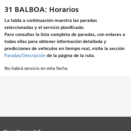
31 BALBOA: Horarios
La tabla a continuación muestra las paradas
seleccionadas y el servicio planificado.
Para consultar la lista completa de paradas, con enlaces a
todas ellas para obtener información detallada y
predicciones de vehículos en tiempo real, visite la sección
de la página de la ruta.
Paradas/Descripción
No habrá servicio en esta fecha.