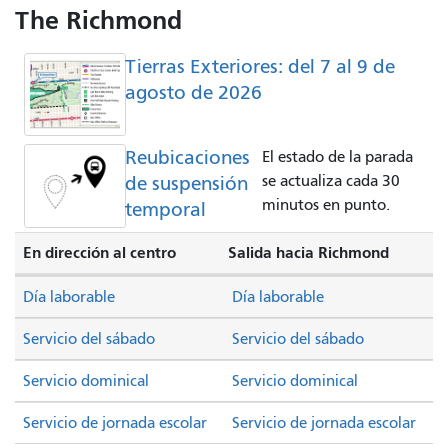
The Richmond
Tierras Exteriores: del 7 al 9 de
agosto de 2026
Reubicaciones
El estado de la parada
de suspensión
se actualiza cada 30
minutos en punto.
temporal
En dirección al centro
Salida hacia Richmond
Día laborable
Día laborable
Servicio del sábado
Servicio del sábado
Servicio dominical
Servicio dominical
Servicio de jornada escolar
Servicio de jornada escolar