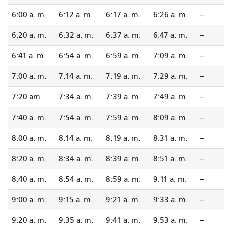
6:00 a. m.
6:12 a. m.
6:17 a. m.
6:26 a. m.
--
6:20 a. m.
6:32 a. m.
6:37 a. m.
6:47 a. m.
--
6:41 a. m.
6:54 a. m.
6:59 a. m.
7:09 a. m.
--
7:00 a. m.
7:14 a. m.
7:19 a. m.
7:29 a. m.
--
7:20 am
7:34 a. m.
7:39 a. m.
7:49 a. m.
--
7:40 a. m.
7:54 a. m.
7:59 a. m.
8:09 a. m.
--
8:00 a. m.
8:14 a. m.
8:19 a. m.
8:31 a. m.
--
8:20 a. m.
8:34 a. m.
8:39 a. m.
8:51 a. m.
--
8:40 a. m.
8:54 a. m.
8:59 a. m.
9:11 a. m.
--
9:00 a. m.
9:15 a. m.
9:21 a. m.
9:33 a. m.
--
9:20 a. m.
9:35 a. m.
9:41 a. m.
9:53 a. m.
--