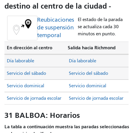
destino al centro de la ciudad -
Reubicaciones
El estado de la parada
de suspensión
se actualiza cada 30
minutos en punto.
temporal
En dirección al centro
Salida hacia Richmond
Día laborable
Día laborable
Servicio del sábado
Servicio del sábado
Servicio dominical
Servicio dominical
Servicio de jornada escolar
Servicio de jornada escolar
31 BALBOA: Horarios
La tabla a continuación muestra las paradas seleccionadas