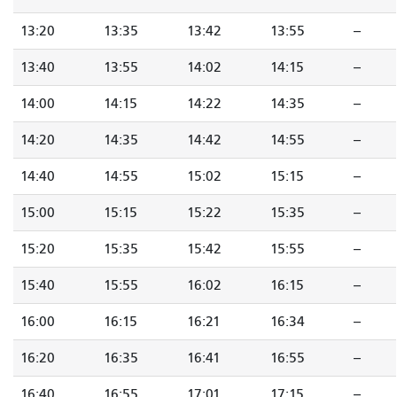
13:20
13:35
13:42
13:55
--
13:40
13:55
14:02
14:15
--
14:00
14:15
14:22
14:35
--
14:20
14:35
14:42
14:55
--
14:40
14:55
15:02
15:15
--
15:00
15:15
15:22
15:35
--
15:20
15:35
15:42
15:55
--
15:40
15:55
16:02
16:15
--
16:00
16:15
16:21
16:34
--
16:20
16:35
16:41
16:55
--
16:40
16:55
17:01
17:15
--