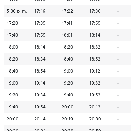
5:00 p. m.
17:16
17:22
17:36
--
17:20
17:35
17:41
17:55
--
17:40
17:55
18:01
18:14
--
18:00
18:14
18:20
18:32
--
18:20
18:34
18:40
18:52
--
18:40
18:54
19:00
19:12
--
19:00
19:14
19:20
19:32
--
19:20
19:34
19:40
19:52
--
19:40
19:54
20:00
20:12
--
20:00
20:14
20:19
20:30
--