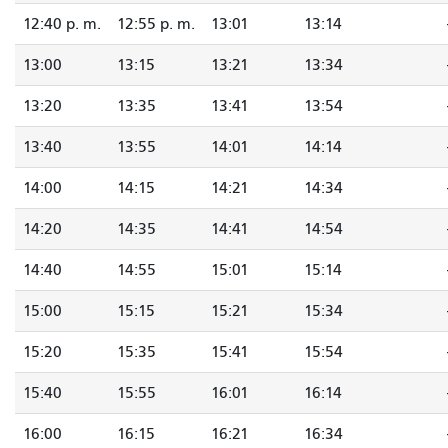
12:40 p. m.
12:55 p. m.
13:01
13:14
13:00
13:15
13:21
13:34
13:20
13:35
13:41
13:54
13:40
13:55
14:01
14:14
14:00
14:15
14:21
14:34
14:20
14:35
14:41
14:54
14:40
14:55
15:01
15:14
15:00
15:15
15:21
15:34
15:20
15:35
15:41
15:54
15:40
15:55
16:01
16:14
16:00
16:15
16:21
16:34