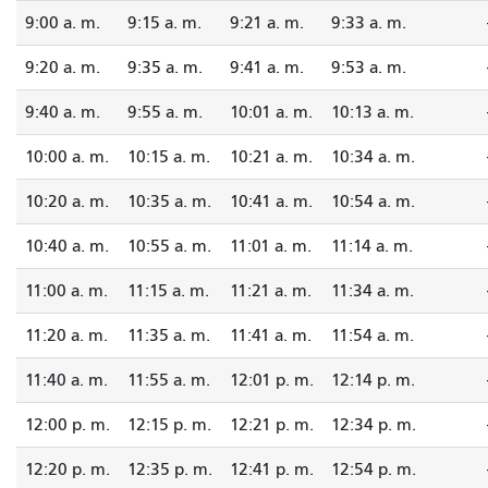
9:00 a. m.
9:15 a. m.
9:21 a. m.
9:33 a. m.
9:20 a. m.
9:35 a. m.
9:41 a. m.
9:53 a. m.
9:40 a. m.
9:55 a. m.
10:01 a. m.
10:13 a. m.
10:00 a. m.
10:15 a. m.
10:21 a. m.
10:34 a. m.
10:20 a. m.
10:35 a. m.
10:41 a. m.
10:54 a. m.
10:40 a. m.
10:55 a. m.
11:01 a. m.
11:14 a. m.
11:00 a. m.
11:15 a. m.
11:21 a. m.
11:34 a. m.
11:20 a. m.
11:35 a. m.
11:41 a. m.
11:54 a. m.
11:40 a. m.
11:55 a. m.
12:01 p. m.
12:14 p. m.
12:00 p. m.
12:15 p. m.
12:21 p. m.
12:34 p. m.
12:20 p. m.
12:35 p. m.
12:41 p. m.
12:54 p. m.