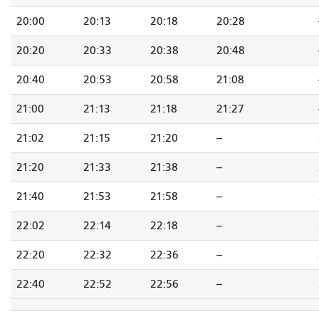
20:00
20:13
20:18
20:28
20:20
20:33
20:38
20:48
20:40
20:53
20:58
21:08
21:00
21:13
21:18
21:27
21:02
21:15
21:20
--
21:20
21:33
21:38
--
21:40
21:53
21:58
--
22:02
22:14
22:18
--
22:20
22:32
22:36
--
22:40
22:52
22:56
--