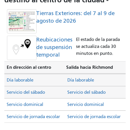
Tierras Exteriores: del 7 al 9 de
agosto de 2026
Reubicaciones
El estado de la parada
de suspensión
se actualiza cada 30
minutos en punto.
temporal
En dirección al centro
Salida hacia Richmond
Día laborable
Día laborable
Servicio del sábado
Servicio del sábado
Servicio dominical
Servicio dominical
Servicio de jornada escolar
Servicio de jornada escolar