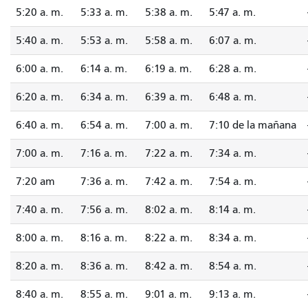
5:20 a. m.
5:33 a. m.
5:38 a. m.
5:47 a. m.
5:40 a. m.
5:53 a. m.
5:58 a. m.
6:07 a. m.
6:00 a. m.
6:14 a. m.
6:19 a. m.
6:28 a. m.
6:20 a. m.
6:34 a. m.
6:39 a. m.
6:48 a. m.
6:40 a. m.
6:54 a. m.
7:00 a. m.
7:10 de la mañana
7:00 a. m.
7:16 a. m.
7:22 a. m.
7:34 a. m.
7:20 am
7:36 a. m.
7:42 a. m.
7:54 a. m.
7:40 a. m.
7:56 a. m.
8:02 a. m.
8:14 a. m.
8:00 a. m.
8:16 a. m.
8:22 a. m.
8:34 a. m.
8:20 a. m.
8:36 a. m.
8:42 a. m.
8:54 a. m.
8:40 a. m.
8:55 a. m.
9:01 a. m.
9:13 a. m.