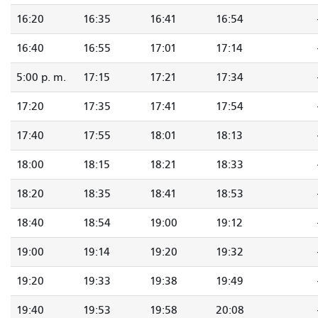
16:20
16:35
16:41
16:54
16:40
16:55
17:01
17:14
5:00 p. m.
17:15
17:21
17:34
17:20
17:35
17:41
17:54
17:40
17:55
18:01
18:13
18:00
18:15
18:21
18:33
18:20
18:35
18:41
18:53
18:40
18:54
19:00
19:12
19:00
19:14
19:20
19:32
19:20
19:33
19:38
19:49
19:40
19:53
19:58
20:08