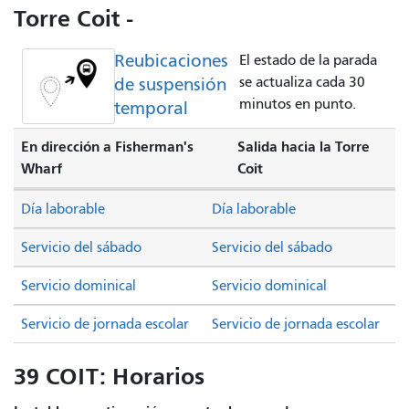
Torre Coit -
Reubicaciones
El estado de la parada
de suspensión
se actualiza cada 30
minutos en punto.
temporal
En dirección a Fisherman's
Salida hacia la Torre
Wharf
Coit
Día laborable
Día laborable
Servicio del sábado
Servicio del sábado
Servicio dominical
Servicio dominical
Servicio de jornada escolar
Servicio de jornada escolar
39 COIT: Horarios