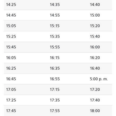
14:25
14:35
14:40
14:45
14:55
15:00
15:05
15:15
15:20
15:25
15:35
15:40
15:45
15:55
16:00
16:05
16:15
16:20
16:25
16:35
16:40
16:45
16:55
5:00 p. m.
17:05
17:15
17:20
17:25
17:35
17:40
17:45
17:55
18:00