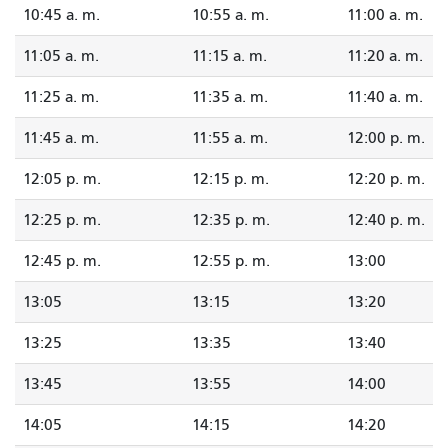
10:45 a. m.
10:55 a. m.
11:00 a. m.
11:05 a. m.
11:15 a. m.
11:20 a. m.
11:25 a. m.
11:35 a. m.
11:40 a. m.
11:45 a. m.
11:55 a. m.
12:00 p. m.
12:05 p. m.
12:15 p. m.
12:20 p. m.
12:25 p. m.
12:35 p. m.
12:40 p. m.
12:45 p. m.
12:55 p. m.
13:00
13:05
13:15
13:20
13:25
13:35
13:40
13:45
13:55
14:00
14:05
14:15
14:20