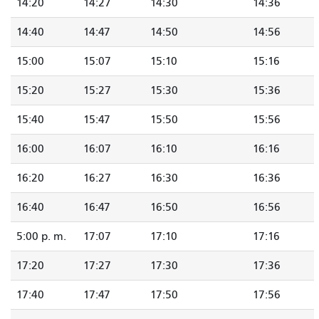
14:20
14:27
14:30
14:36
14:40
14:47
14:50
14:56
15:00
15:07
15:10
15:16
15:20
15:27
15:30
15:36
15:40
15:47
15:50
15:56
16:00
16:07
16:10
16:16
16:20
16:27
16:30
16:36
16:40
16:47
16:50
16:56
5:00 p. m.
17:07
17:10
17:16
17:20
17:27
17:30
17:36
17:40
17:47
17:50
17:56