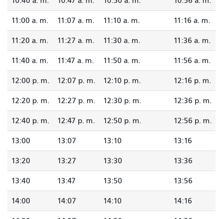
10:40 a. m.
10:47 a. m.
10:50 a. m.
10:56 a. m.
11:00 a. m.
11:07 a. m.
11:10 a. m.
11:16 a. m.
11:20 a. m.
11:27 a. m.
11:30 a. m.
11:36 a. m.
11:40 a. m.
11:47 a. m.
11:50 a. m.
11:56 a. m.
12:00 p. m.
12:07 p. m.
12:10 p. m.
12:16 p. m.
12:20 p. m.
12:27 p. m.
12:30 p. m.
12:36 p. m.
12:40 p. m.
12:47 p. m.
12:50 p. m.
12:56 p. m.
13:00
13:07
13:10
13:16
13:20
13:27
13:30
13:36
13:40
13:47
13:50
13:56
14:00
14:07
14:10
14:16