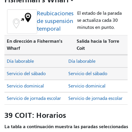
Reubicaciones
El estado de la parada
de suspensión
se actualiza cada 30
minutos en punto.
temporal
En dirección a Fisherman's
Salida hacia la Torre
Wharf
Coit
Día laborable
Día laborable
Servicio del sábado
Servicio del sábado
Servicio dominical
Servicio dominical
Servicio de jornada escolar
Servicio de jornada escolar
39 COIT: Horarios
La tabla a continuación muestra las paradas seleccionadas