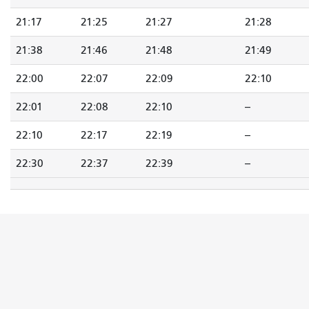
21:17
21:25
21:27
21:28
21:38
21:46
21:48
21:49
22:00
22:07
22:09
22:10
22:01
22:08
22:10
--
22:10
22:17
22:19
--
22:30
22:37
22:39
--