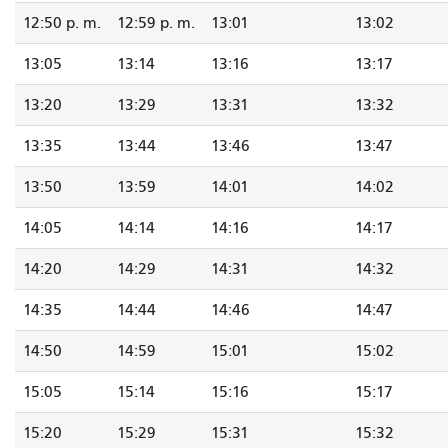
12:50 p. m.
12:59 p. m.
13:01
13:02
13:05
13:14
13:16
13:17
13:20
13:29
13:31
13:32
13:35
13:44
13:46
13:47
13:50
13:59
14:01
14:02
14:05
14:14
14:16
14:17
14:20
14:29
14:31
14:32
14:35
14:44
14:46
14:47
14:50
14:59
15:01
15:02
15:05
15:14
15:16
15:17
15:20
15:29
15:31
15:32