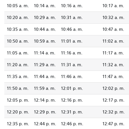
10:05 a. m.
10:14 a. m.
10:16 a. m.
10:17 a. m.
10:20 a. m.
10:29 a. m.
10:31 a. m.
10:32 a. m.
10:35 a. m.
10:44 a. m.
10:46 a. m.
10:47 a. m.
10:50 a. m.
10:59 a. m.
11:01 a. m.
11:02 a. m.
11:05 a. m.
11:14 a. m.
11:16 a. m.
11:17 a. m.
11:20 a. m.
11:29 a. m.
11:31 a. m.
11:32 a. m.
11:35 a. m.
11:44 a. m.
11:46 a. m.
11:47 a. m.
11:50 a. m.
11:59 a. m.
12:01 p. m.
12:02 p. m.
12:05 p. m.
12:14 p. m.
12:16 p. m.
12:17 p. m.
12:20 p. m.
12:29 p. m.
12:31 p. m.
12:32 p. m.
12:35 p. m.
12:44 p. m.
12:46 p. m.
12:47 p. m.