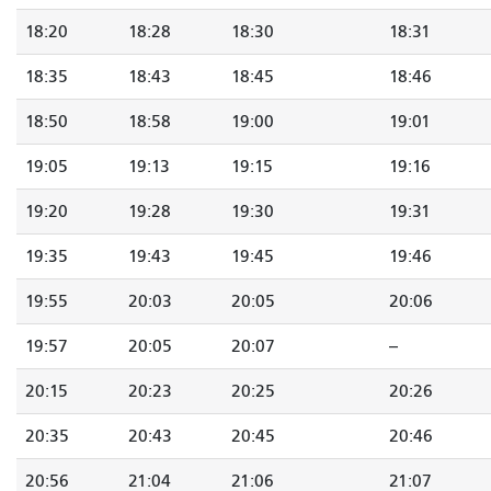
18:20
18:28
18:30
18:31
18:35
18:43
18:45
18:46
18:50
18:58
19:00
19:01
19:05
19:13
19:15
19:16
19:20
19:28
19:30
19:31
19:35
19:43
19:45
19:46
19:55
20:03
20:05
20:06
19:57
20:05
20:07
--
20:15
20:23
20:25
20:26
20:35
20:43
20:45
20:46
20:56
21:04
21:06
21:07