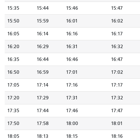
15:35
15:44
15:46
15:47
15:50
15:59
16:01
16:02
16:05
16:14
16:16
16:17
16:20
16:29
16:31
16:32
16:35
16:44
16:46
16:47
16:50
16:59
17:01
17:02
17:05
17:14
17:16
17:17
17:20
17:29
17:31
17:32
17:35
17:44
17:46
17:47
17:50
17:58
18:00
18:01
18:05
18:13
18:15
18:16