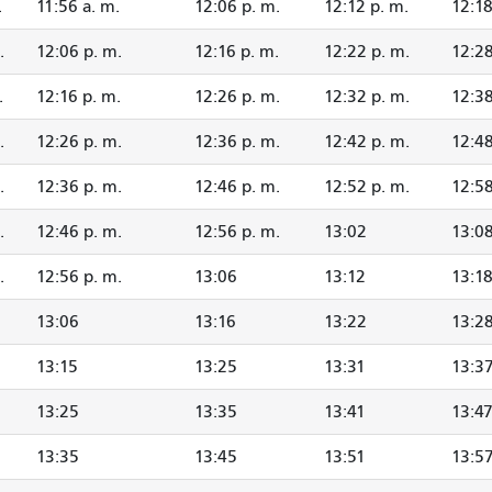
.
11:56 a. m.
12:06 p. m.
12:12 p. m.
12:18
.
12:06 p. m.
12:16 p. m.
12:22 p. m.
12:28
.
12:16 p. m.
12:26 p. m.
12:32 p. m.
12:38
.
12:26 p. m.
12:36 p. m.
12:42 p. m.
12:48
.
12:36 p. m.
12:46 p. m.
12:52 p. m.
12:58
.
12:46 p. m.
12:56 p. m.
13:02
13:0
.
12:56 p. m.
13:06
13:12
13:1
13:06
13:16
13:22
13:2
13:15
13:25
13:31
13:3
13:25
13:35
13:41
13:4
13:35
13:45
13:51
13:5