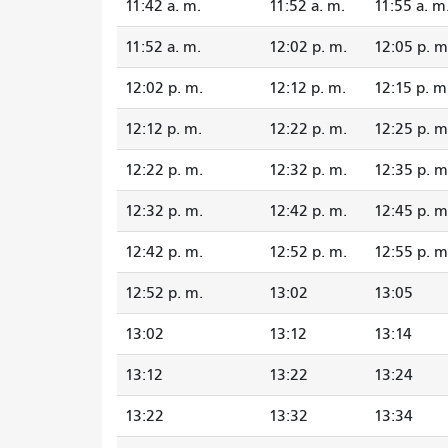
11:42 a. m.
11:52 a. m.
11:55 a. m
11:52 a. m.
12:02 p. m.
12:05 p. m
12:02 p. m.
12:12 p. m.
12:15 p. m
12:12 p. m.
12:22 p. m.
12:25 p. m
12:22 p. m.
12:32 p. m.
12:35 p. m
12:32 p. m.
12:42 p. m.
12:45 p. m
12:42 p. m.
12:52 p. m.
12:55 p. m
12:52 p. m.
13:02
13:05
13:02
13:12
13:14
13:12
13:22
13:24
13:22
13:32
13:34