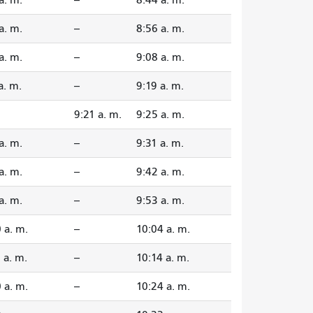
a. m.
--
8:56 a. m.
a. m.
--
9:08 a. m.
a. m.
--
9:19 a. m.
9:21 a. m.
9:25 a. m.
a. m.
--
9:31 a. m.
a. m.
--
9:42 a. m.
a. m.
--
9:53 a. m.
 a. m.
--
10:04 a. m.
 a. m.
--
10:14 a. m.
 a. m.
--
10:24 a. m.