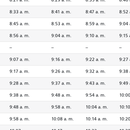
8:33 a. m.
8:41 a. m.
8:47 a. m.
8:52 
8:45 a. m.
8:53 a. m.
8:59 a. m.
9:04 
8:56 a. m.
9:04 a. m.
9:10 a. m.
9:15 
--
--
--
--
9:07 a. m.
9:16 a. m.
9:22 a. m.
9:27 
9:17 a. m.
9:26 a. m.
9:32 a. m.
9:38 
9:28 a. m.
9:37 a. m.
9:43 a. m.
9:49 
9:38 a. m.
9:48 a. m.
9:54 a. m.
10:00
9:48 a. m.
9:58 a. m.
10:04 a. m.
10:10
9:58 a. m.
10:08 a. m.
10:14 a. m.
10:20