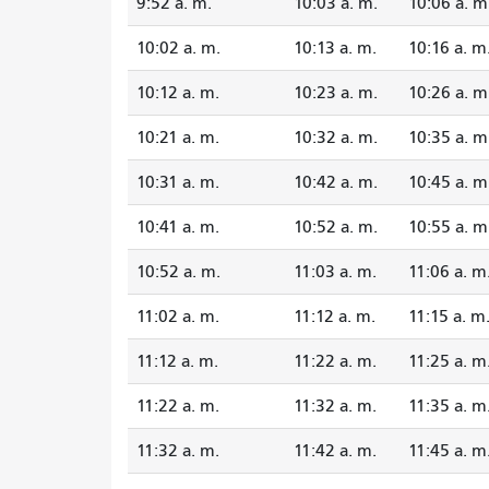
9:52 a. m.
10:03 a. m.
10:06 a. m
10:02 a. m.
10:13 a. m.
10:16 a. m
10:12 a. m.
10:23 a. m.
10:26 a. m
10:21 a. m.
10:32 a. m.
10:35 a. m
10:31 a. m.
10:42 a. m.
10:45 a. m
10:41 a. m.
10:52 a. m.
10:55 a. m
10:52 a. m.
11:03 a. m.
11:06 a. m
11:02 a. m.
11:12 a. m.
11:15 a. m
11:12 a. m.
11:22 a. m.
11:25 a. m
11:22 a. m.
11:32 a. m.
11:35 a. m
11:32 a. m.
11:42 a. m.
11:45 a. m