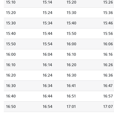
15:10
15:14
15:20
15:26
15:20
15:24
15:30
15:36
15:30
15:34
15:40
15:46
15:40
15:44
15:50
15:56
15:50
15:54
16:00
16:06
16:00
16:04
16:10
16:16
16:10
16:14
16:20
16:26
16:20
16:24
16:30
16:36
16:30
16:34
16:41
16:47
16:40
16:44
16:51
16:57
16:50
16:54
17:01
17:07