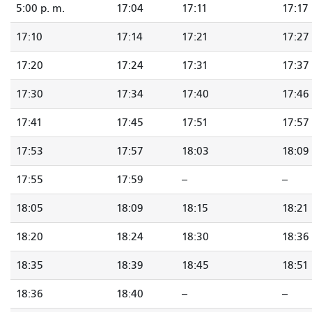
5:00 p. m.
17:04
17:11
17:17
17:10
17:14
17:21
17:27
17:20
17:24
17:31
17:37
17:30
17:34
17:40
17:46
17:41
17:45
17:51
17:57
17:53
17:57
18:03
18:09
17:55
17:59
--
--
18:05
18:09
18:15
18:21
18:20
18:24
18:30
18:36
18:35
18:39
18:45
18:51
18:36
18:40
--
--