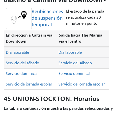
Reubicaciones
El estado de la parada
de suspensión
se actualiza cada 30
minutos en punto.
temporal
En dirección a Caltrain vía
Salida hacia The Marina
Downtown
vía el centro
Día laborable
Día laborable
Servicio del sábado
Servicio del sábado
Servicio dominical
Servicio dominical
Servicio de jornada escolar
Servicio de jornada escolar
45 UNION-STOCKTON: Horarios
La tabla a continuación muestra las paradas seleccionadas y 