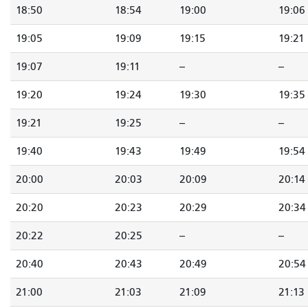
18:50
18:54
19:00
19:06
19:05
19:09
19:15
19:21
19:07
19:11
--
--
19:20
19:24
19:30
19:35
19:21
19:25
--
--
19:40
19:43
19:49
19:54
20:00
20:03
20:09
20:14
20:20
20:23
20:29
20:34
20:22
20:25
--
--
20:40
20:43
20:49
20:54
21:00
21:03
21:09
21:13