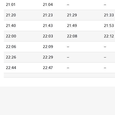
21:01
21:04
--
--
21:20
21:23
21:29
21:33
21:40
21:43
21:49
21:53
22:00
22:03
22:08
22:12
22:06
22:09
--
--
22:26
22:29
--
--
22:44
22:47
--
--