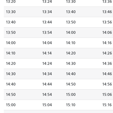
13:20
13:24
13:30
13:36
13:30
13:34
13:40
13:46
13:40
13:44
13:50
13:56
13:50
13:54
14:00
14:06
14:00
14:04
14:10
14:16
14:10
14:14
14:20
14:26
14:20
14:24
14:30
14:36
14:30
14:34
14:40
14:46
14:40
14:44
14:50
14:56
14:50
14:54
15:00
15:06
15:00
15:04
15:10
15:16