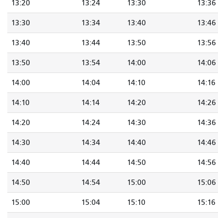
13:20
13:24
13:30
13:36
13:30
13:34
13:40
13:46
13:40
13:44
13:50
13:56
13:50
13:54
14:00
14:06
14:00
14:04
14:10
14:16
14:10
14:14
14:20
14:26
14:20
14:24
14:30
14:36
14:30
14:34
14:40
14:46
14:40
14:44
14:50
14:56
14:50
14:54
15:00
15:06
15:00
15:04
15:10
15:16