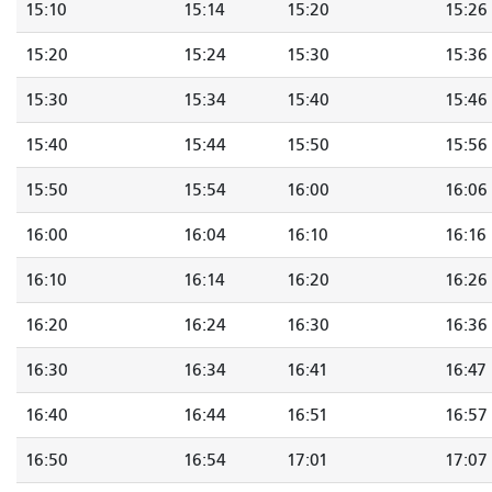
15:10
15:14
15:20
15:26
15:20
15:24
15:30
15:36
15:30
15:34
15:40
15:46
15:40
15:44
15:50
15:56
15:50
15:54
16:00
16:06
16:00
16:04
16:10
16:16
16:10
16:14
16:20
16:26
16:20
16:24
16:30
16:36
16:30
16:34
16:41
16:47
16:40
16:44
16:51
16:57
16:50
16:54
17:01
17:07