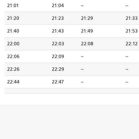
21:01
21:04
--
--
21:20
21:23
21:29
21:33
21:40
21:43
21:49
21:53
22:00
22:03
22:08
22:12
22:06
22:09
--
--
22:26
22:29
--
--
22:44
22:47
--
--