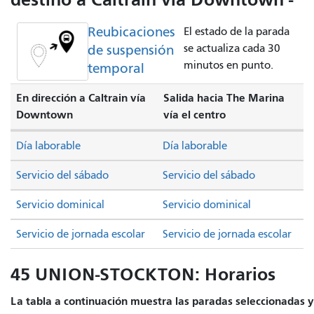
Reubicaciones
El estado de la parada
de suspensión
se actualiza cada 30
minutos en punto.
temporal
En dirección a Caltrain vía
Salida hacia The Marina
Downtown
vía el centro
Día laborable
Día laborable
Servicio del sábado
Servicio del sábado
Servicio dominical
Servicio dominical
Servicio de jornada escolar
Servicio de jornada escolar
45 UNION-STOCKTON: Horarios
La tabla a continuación muestra las paradas seleccionadas y 