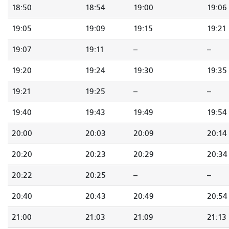
18:50
18:54
19:00
19:06
19:05
19:09
19:15
19:21
19:07
19:11
--
--
19:20
19:24
19:30
19:35
19:21
19:25
--
--
19:40
19:43
19:49
19:54
20:00
20:03
20:09
20:14
20:20
20:23
20:29
20:34
20:22
20:25
--
--
20:40
20:43
20:49
20:54
21:00
21:03
21:09
21:13