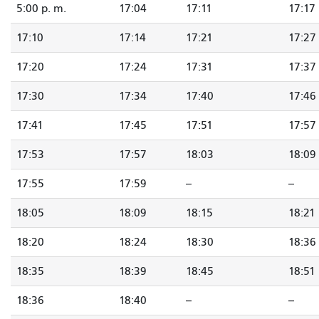
5:00 p. m.
17:04
17:11
17:17
17:10
17:14
17:21
17:27
17:20
17:24
17:31
17:37
17:30
17:34
17:40
17:46
17:41
17:45
17:51
17:57
17:53
17:57
18:03
18:09
17:55
17:59
--
--
18:05
18:09
18:15
18:21
18:20
18:24
18:30
18:36
18:35
18:39
18:45
18:51
18:36
18:40
--
--