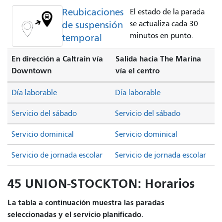
Reubicaciones
El estado de la parada
de suspensión
se actualiza cada 30
minutos en punto.
temporal
En dirección a Caltrain vía
Salida hacia The Marina
Downtown
vía el centro
Día laborable
Día laborable
Servicio del sábado
Servicio del sábado
Servicio dominical
Servicio dominical
Servicio de jornada escolar
Servicio de jornada escolar
45 UNION-STOCKTON: Horarios
La tabla a continuación muestra las paradas
seleccionadas y el servicio planificado.