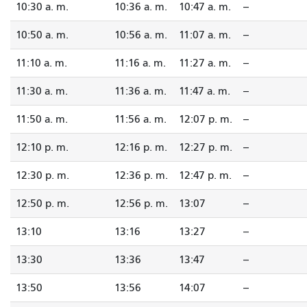
10:30 a. m.
10:36 a. m.
10:47 a. m.
--
10:50 a. m.
10:56 a. m.
11:07 a. m.
--
11:10 a. m.
11:16 a. m.
11:27 a. m.
--
11:30 a. m.
11:36 a. m.
11:47 a. m.
--
11:50 a. m.
11:56 a. m.
12:07 p. m.
--
12:10 p. m.
12:16 p. m.
12:27 p. m.
--
12:30 p. m.
12:36 p. m.
12:47 p. m.
--
12:50 p. m.
12:56 p. m.
13:07
--
13:10
13:16
13:27
--
13:30
13:36
13:47
--
13:50
13:56
14:07
--