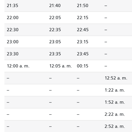
21:35
21:40
21:50
--
22:00
22:05
22:15
--
22:30
22:35
22:45
--
23:00
23:05
23:15
--
23:30
23:35
23:45
--
12:00 a. m.
12:05 a. m.
00:15
--
--
--
--
12:52 a. m.
--
--
--
1:22 a. m.
--
--
--
1:52 a. m.
--
--
--
2:22 a. m.
--
--
--
2:52 a. m.