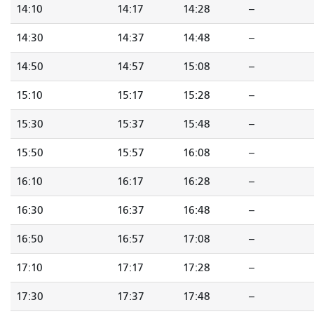
14:10
14:17
14:28
--
14:30
14:37
14:48
--
14:50
14:57
15:08
--
15:10
15:17
15:28
--
15:30
15:37
15:48
--
15:50
15:57
16:08
--
16:10
16:17
16:28
--
16:30
16:37
16:48
--
16:50
16:57
17:08
--
17:10
17:17
17:28
--
17:30
17:37
17:48
--