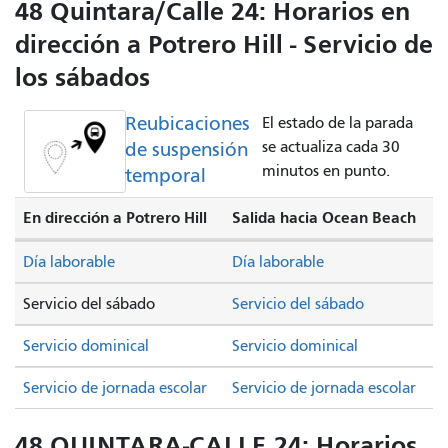
48 Quintara/Calle 24: Horarios en
dirección a Potrero Hill - Servicio de
los sábados
Reubicaciones
El estado de la parada
de suspensión
se actualiza cada 30
minutos en punto.
temporal
En dirección a Potrero Hill
Salida hacia Ocean Beach
Día laborable
Día laborable
Servicio del sábado
Servicio del sábado
Servicio dominical
Servicio dominical
Servicio de jornada escolar
Servicio de jornada escolar
48 QUINTARA-CALLE 24: Horarios