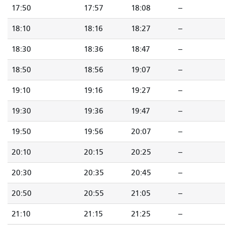
17:50
17:57
18:08
--
18:10
18:16
18:27
--
18:30
18:36
18:47
--
18:50
18:56
19:07
--
19:10
19:16
19:27
--
19:30
19:36
19:47
--
19:50
19:56
20:07
--
20:10
20:15
20:25
--
20:30
20:35
20:45
--
20:50
20:55
21:05
--
21:10
21:15
21:25
--