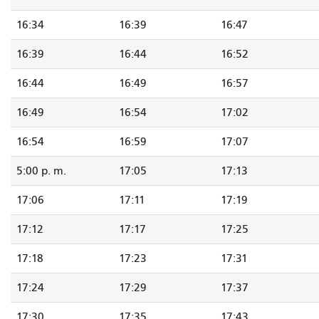
16:34
16:39
16:47
16:39
16:44
16:52
16:44
16:49
16:57
16:49
16:54
17:02
16:54
16:59
17:07
5:00 p. m.
17:05
17:13
17:06
17:11
17:19
17:12
17:17
17:25
17:18
17:23
17:31
17:24
17:29
17:37
17:30
17:35
17:43