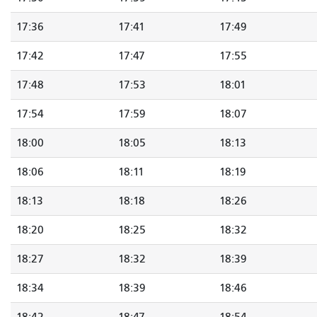
17:36
17:41
17:49
17:42
17:47
17:55
17:48
17:53
18:01
17:54
17:59
18:07
18:00
18:05
18:13
18:06
18:11
18:19
18:13
18:18
18:26
18:20
18:25
18:32
18:27
18:32
18:39
18:34
18:39
18:46