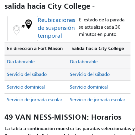
salida hacia City College -
Reubicaciones
El estado de la parada
de suspensión
se actualiza cada 30
minutos en punto.
temporal
En dirección a Fort Mason
Salida hacia City College
Día laborable
Día laborable
Servicio del sábado
Servicio del sábado
Servicio dominical
Servicio dominical
Servicio de jornada escolar
Servicio de jornada escolar
49 VAN NESS-MISSION: Horarios
La tabla a continuación muestra las paradas seleccionadas y e