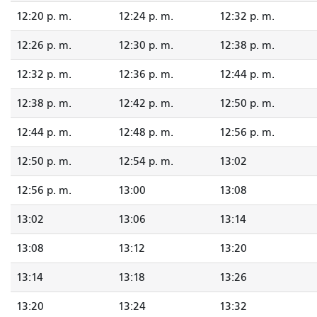
12:20 p. m.
12:24 p. m.
12:32 p. m.
12:26 p. m.
12:30 p. m.
12:38 p. m.
12:32 p. m.
12:36 p. m.
12:44 p. m.
12:38 p. m.
12:42 p. m.
12:50 p. m.
12:44 p. m.
12:48 p. m.
12:56 p. m.
12:50 p. m.
12:54 p. m.
13:02
12:56 p. m.
13:00
13:08
13:02
13:06
13:14
13:08
13:12
13:20
13:14
13:18
13:26
13:20
13:24
13:32