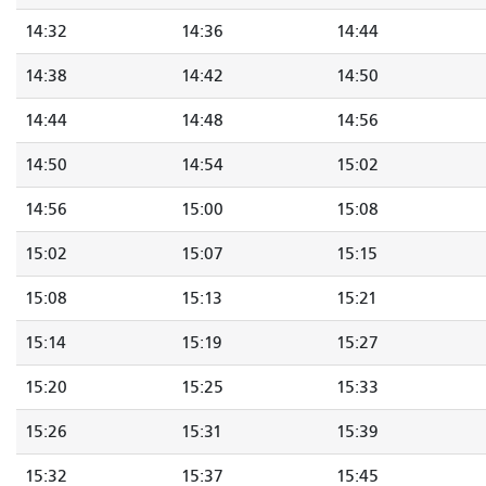
14:32
14:36
14:44
14:38
14:42
14:50
14:44
14:48
14:56
14:50
14:54
15:02
14:56
15:00
15:08
15:02
15:07
15:15
15:08
15:13
15:21
15:14
15:19
15:27
15:20
15:25
15:33
15:26
15:31
15:39
15:32
15:37
15:45