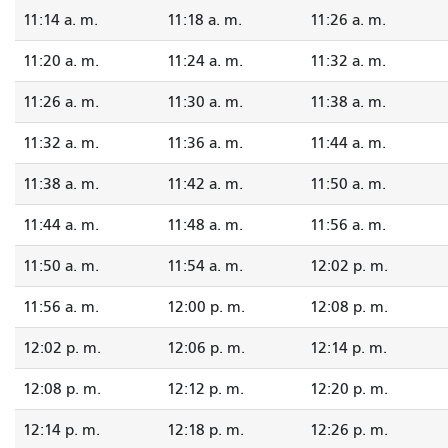
11:14 a. m.
11:18 a. m.
11:26 a. m.
11:20 a. m.
11:24 a. m.
11:32 a. m.
11:26 a. m.
11:30 a. m.
11:38 a. m.
11:32 a. m.
11:36 a. m.
11:44 a. m.
11:38 a. m.
11:42 a. m.
11:50 a. m.
11:44 a. m.
11:48 a. m.
11:56 a. m.
11:50 a. m.
11:54 a. m.
12:02 p. m.
11:56 a. m.
12:00 p. m.
12:08 p. m.
12:02 p. m.
12:06 p. m.
12:14 p. m.
12:08 p. m.
12:12 p. m.
12:20 p. m.
12:14 p. m.
12:18 p. m.
12:26 p. m.