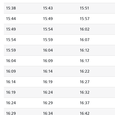
15:38
15:43
15:51
15:44
15:49
15:57
15:49
15:54
16:02
15:54
15:59
16:07
15:59
16:04
16:12
16:04
16:09
16:17
16:09
16:14
16:22
16:14
16:19
16:27
16:19
16:24
16:32
16:24
16:29
16:37
16:29
16:34
16:42