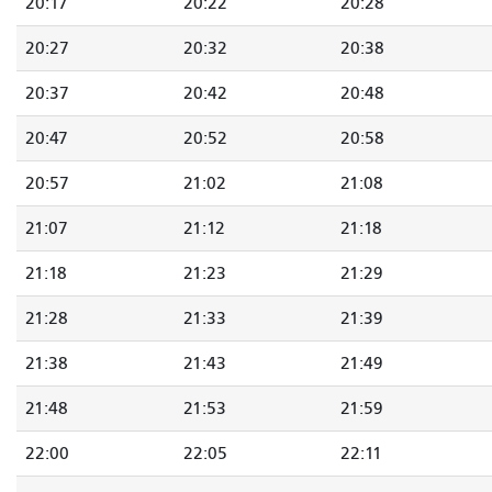
20:17
20:22
20:28
20:27
20:32
20:38
20:37
20:42
20:48
20:47
20:52
20:58
20:57
21:02
21:08
21:07
21:12
21:18
21:18
21:23
21:29
21:28
21:33
21:39
21:38
21:43
21:49
21:48
21:53
21:59
22:00
22:05
22:11