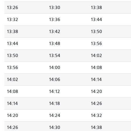
13:26
13:30
13:38
13:32
13:36
13:44
13:38
13:42
13:50
13:44
13:48
13:56
13:50
13:54
14:02
13:56
14:00
14:08
14:02
14:06
14:14
14:08
14:12
14:20
14:14
14:18
14:26
14:20
14:24
14:32
14:26
14:30
14:38