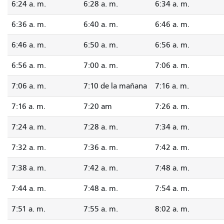
6:24 a. m.
6:28 a. m.
6:34 a. m.
6:36 a. m.
6:40 a. m.
6:46 a. m.
6:46 a. m.
6:50 a. m.
6:56 a. m.
6:56 a. m.
7:00 a. m.
7:06 a. m.
7:06 a. m.
7:10 de la mañana
7:16 a. m.
7:16 a. m.
7:20 am
7:26 a. m.
7:24 a. m.
7:28 a. m.
7:34 a. m.
7:32 a. m.
7:36 a. m.
7:42 a. m.
7:38 a. m.
7:42 a. m.
7:48 a. m.
7:44 a. m.
7:48 a. m.
7:54 a. m.
7:51 a. m.
7:55 a. m.
8:02 a. m.