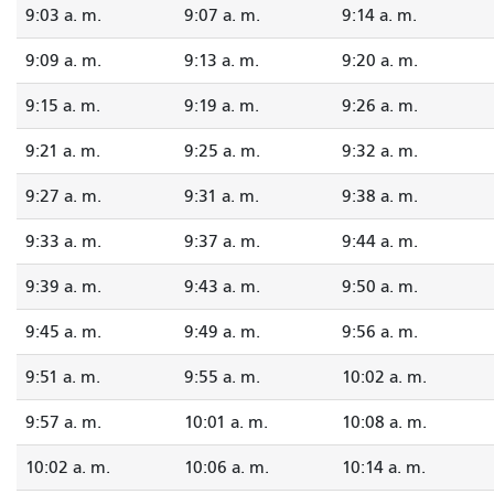
9:03 a. m.
9:07 a. m.
9:14 a. m.
9:09 a. m.
9:13 a. m.
9:20 a. m.
9:15 a. m.
9:19 a. m.
9:26 a. m.
9:21 a. m.
9:25 a. m.
9:32 a. m.
9:27 a. m.
9:31 a. m.
9:38 a. m.
9:33 a. m.
9:37 a. m.
9:44 a. m.
9:39 a. m.
9:43 a. m.
9:50 a. m.
9:45 a. m.
9:49 a. m.
9:56 a. m.
9:51 a. m.
9:55 a. m.
10:02 a. m.
9:57 a. m.
10:01 a. m.
10:08 a. m.
10:02 a. m.
10:06 a. m.
10:14 a. m.