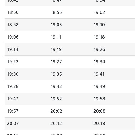
18:42
18:47
18:54
18:50
18:55
19:02
18:58
19:03
19:10
19:06
19:11
19:18
19:14
19:19
19:26
19:22
19:27
19:34
19:30
19:35
19:41
19:38
19:43
19:49
19:47
19:52
19:58
19:57
20:02
20:08
20:07
20:12
20:18