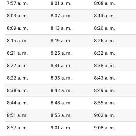
7:57 a. m.
8:01 a. m.
8:08 a. m.
8:03 a. m.
8:07 a. m.
8:14 a. m.
8:09 a. m.
8:13 a. m.
8:20 a. m.
8:15 a. m.
8:19 a. m.
8:26 a. m.
8:21 a. m.
8:25 a. m.
8:32 a. m.
8:27 a. m.
8:31 a. m.
8:38 a. m.
8:32 a. m.
8:36 a. m.
8:43 a. m.
8:38 a. m.
8:42 a. m.
8:49 a. m.
8:44 a. m.
8:48 a. m.
8:55 a. m.
8:51 a. m.
8:55 a. m.
9:02 a. m.
8:57 a. m.
9:01 a. m.
9:08 a. m.